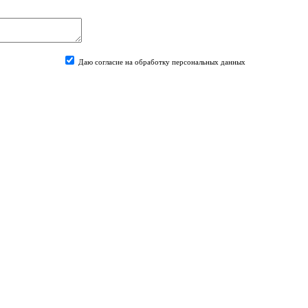
Даю согласие на обработку персональных данных