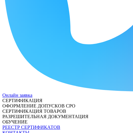
Онлайн заявка
СЕРТИФИКАЦИЯ
ОФОРМЛЕНИЕ ДОПУСКОВ СРО
СЕРТИФИКАЦИЯ ТОВАРОВ
РАЗРЕШИТЕЛЬНАЯ ДОКУМЕНТАЦИЯ
ОБУЧЕНИЕ
РЕЕСТР СЕРТИФИКАТОВ
КОНТАКТЫ