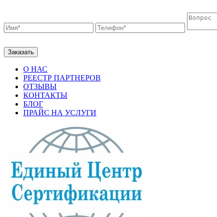
О НАС
РЕЕСТР ПАРТНЕРОВ
ОТЗЫВЫ
КОНТАКТЫ
БЛОГ
ПРАЙС НА УСЛУГИ