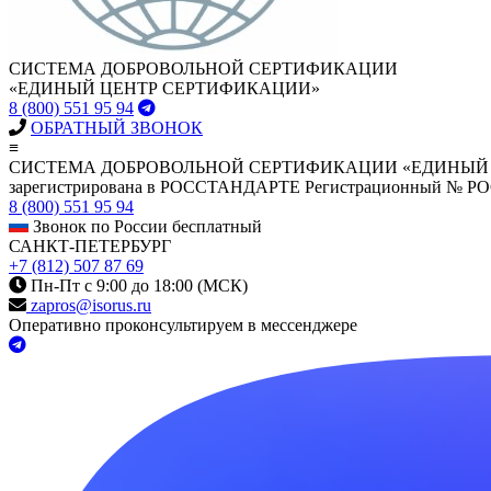
СИСТЕМА ДОБРОВОЛЬНОЙ СЕРТИФИКАЦИИ
«ЕДИНЫЙ ЦЕНТР СЕРТИФИКАЦИИ»
8 (800) 551 95 94
ОБРАТНЫЙ ЗВОНОК
≡
СИСТЕМА ДОБРОВОЛЬНОЙ СЕРТИФИКАЦИИ «ЕДИНЫЙ
зарегистрирована в РОССТАНДАРТЕ Регистрационный № Р
8 (800) 551 95 94
Звонок по России бесплатный
САНКТ-ПЕТЕРБУРГ
+7 (812) 507 87 69
Пн-Пт с 9:00 до 18:00 (МСК)
zapros@isorus.ru
Оперативно проконсультируем в мессенджере