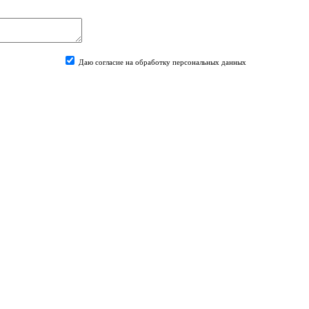
Даю согласие на обработку персональных данных