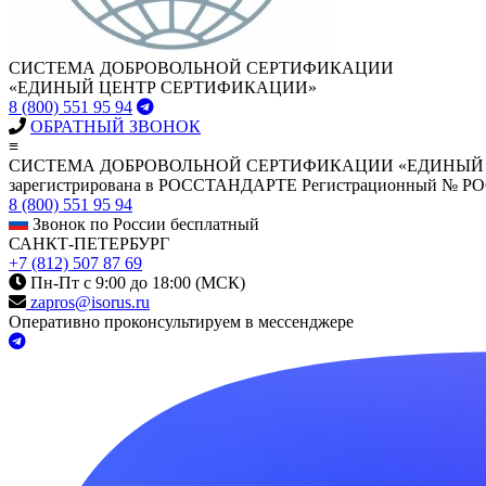
СИСТЕМА ДОБРОВОЛЬНОЙ СЕРТИФИКАЦИИ
«ЕДИНЫЙ ЦЕНТР СЕРТИФИКАЦИИ»
8 (800) 551 95 94
ОБРАТНЫЙ ЗВОНОК
≡
СИСТЕМА ДОБРОВОЛЬНОЙ СЕРТИФИКАЦИИ «ЕДИНЫЙ
зарегистрирована в РОССТАНДАРТЕ Регистрационный № Р
8 (800) 551 95 94
Звонок по России бесплатный
САНКТ-ПЕТЕРБУРГ
+7 (812) 507 87 69
Пн-Пт с 9:00 до 18:00 (МСК)
zapros@isorus.ru
Оперативно проконсультируем в мессенджере