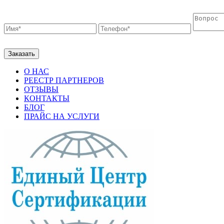
О НАС
РЕЕСТР ПАРТНЕРОВ
ОТЗЫВЫ
КОНТАКТЫ
БЛОГ
ПРАЙС НА УСЛУГИ