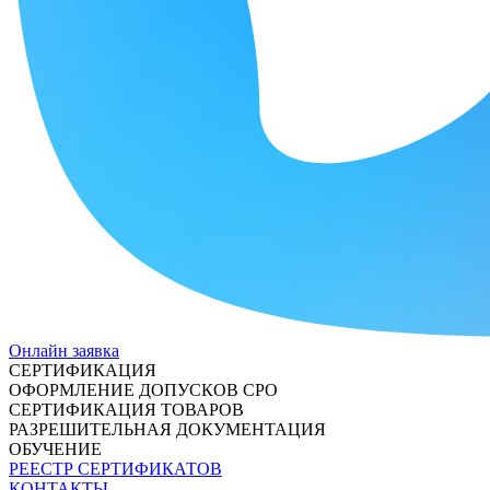
Онлайн заявка
СЕРТИФИКАЦИЯ
ОФОРМЛЕНИЕ ДОПУСКОВ СРО
СЕРТИФИКАЦИЯ ТОВАРОВ
РАЗРЕШИТЕЛЬНАЯ ДОКУМЕНТАЦИЯ
ОБУЧЕНИЕ
РЕЕСТР СЕРТИФИКАТОВ
КОНТАКТЫ