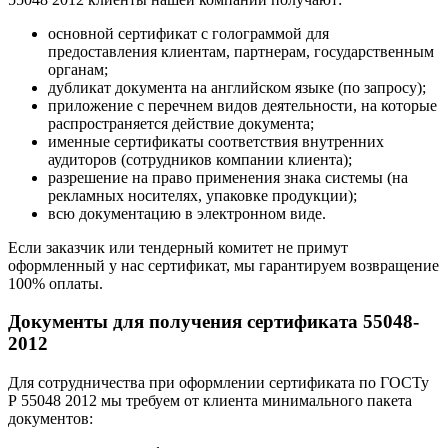
основной сертификат с голограммой для
предоставления клиентам, партнерам, государственным
органам;
дубликат документа на английском языке (по запросу);
приложение с перечнем видов деятельности, на которые
распространяется действие документа;
именные сертификаты соответствия внутренних
аудиторов (сотрудников компании клиента);
разрешение на право применения знака системы (на
рекламных носителях, упаковке продукции);
всю документацию в электронном виде.
Если заказчик или тендерный комитет не примут
оформленный у нас сертификат, мы гарантируем возвращение
100% оплаты.
Документы для получения сертификата 55048-
2012
Для сотрудничества при оформлении сертификата по ГОСТу
Р 55048 2012 мы требуем от клиента минимального пакета
документов: