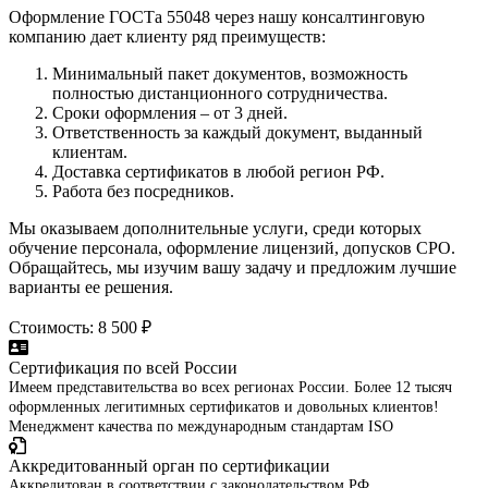
Оформление ГОСТа 55048 через нашу консалтинговую
компанию дает клиенту ряд преимуществ:
Минимальный пакет документов, возможность
полностью дистанционного сотрудничества.
Сроки оформления – от 3 дней.
Ответственность за каждый документ, выданный
клиентам.
Доставка сертификатов в любой регион РФ.
Работа без посредников.
Мы оказываем дополнительные услуги, среди которых
обучение персонала, оформление лицензий, допусков СРО.
Обращайтесь, мы изучим вашу задачу и предложим лучшие
варианты ее решения.
Стоимость: 8 500 ₽
Сертификация по всей России
Имеем представительства во всех регионах России. Более 12 тысяч
оформленных легитимных сертификатов и довольных клиентов!
Менеджмент качества по международным стандартам ISO
Аккредитованный орган по сертификации
Аккредитован в соответствии с законодательством РФ