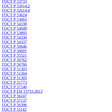
ГОСТ Р 53733
ГОСТ Р 52614.2
ГОСТ Р 52614.4
ГОСТ Р 53624
ГОСТ Р 53663
ГОСТ Р 54338
ГОСТ Р 54049
ГОСТ Р 53893
ГОСТ Р 54336
ГОСТ Р 54337
ГОСТ Р 50646
ГОСТ Р 50691
ГОСТ Р 55321
ГОСТ Р 50762
ГОСТ Р 56766
ГОСТ Р 51303
ГОСТ Р 51304
ГОСТ Р 51305
ГОСТ Р 51773
ГОСТ Р 57140
ГОСТ Р ЕН 15733-2013
ГОСТ Р 56247
ГОСТ Р 57137
ГОСТ Р 56396
ГОСТ Р 51142