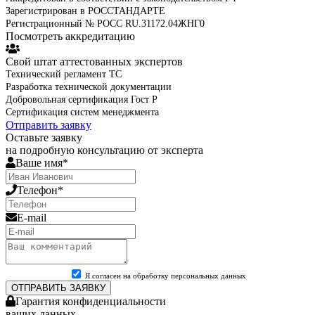
Зарегистрирован в РОССТАНДАРТЕ
Регистрационный № РОСС RU.31172.04ЖНГ0
Посмотреть аккредитацию
Свой штат аттестованных экспертов
Технический регламент ТС
Разработка технической документации
Добровольная сертификация Гост Р
Сертификация систем менеджмента
Отправить заявку
Оставьте заявку
на подробную консультацию от эксперта
Ваше имя*
Телефон*
E-mail
Я согласен на обработку персональных данных
ОТПРАВИТЬ ЗАЯВКУ
Гарантия конфиденциальности
ваших данных