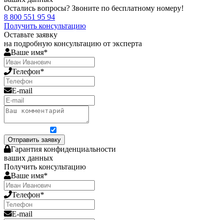
Остались вопросы? Звоните по бесплатному номеру!
8 800 551 95 94
Получить консультацию
Оставьте заявку
на подробную консультацию от эксперта
Ваше имя*
Телефон*
E-mail
Я согласен на обработку персональных данных
Отправить заявку
Гарантия конфиденциальности
ваших данных
Получить консультацию
Ваше имя*
Телефон*
E-mail