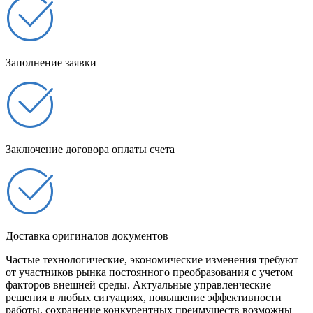
Заполнение заявки
Заключение договора оплаты счета
Доставка оригиналов документов
Частые технологические, экономические изменения требуют
от участников рынка постоянного преобразования с учетом
факторов внешней среды. Актуальные управленческие
решения в любых ситуациях, повышение эффективности
работы, сохранение конкурентных преимуществ возможны