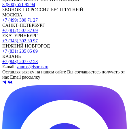
8 (800) 551 95 94
ЗВОНОК ПО РОССИИ БЕСПЛАТНЫЙ
МОСКВА
+7 (499) 380 71 27
САНКТ-ПЕТЕРБУРГ
+7 (812) 507 87 69
ЕКАТЕРИНБУРГ
+7 (343) 302 30 97
НИЖНИЙ НОВГОРОД
+7 (831) 235 05 89
КАЗАНЬ
+7 (843) 207 02 58
E-mail:
zapros@isorus.ru
Оставляя заявку на нашем сайте Вы соглашаетесь получать от
нас Email рассылку