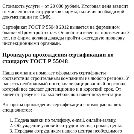
Стоимость услуги – от 20 000 рублей. Итоговая цена зависит
от численности сотрудников фирмы, наличия необходимой
документации по СМК.
Сертификат ГОСТ Р 55048 2012 выдается на фирменном
бланке «Промстройтеста». Он действителен на протяжении 3
лет, но фирма должна дважды пройти ежегодную проверку
инспекционными органами.
Процедура прохождения сертификации по
стандарту ГОСТ Р 55048
Наша компания помогает оформлять сертификаты
соответствия строительным компаниям из любого региона. У
нас есть необходимый опыт, квалифицированный персонал,
который все сделает дистанционно и в короткий срок. От
клиента требуется только небольшой пакет документации.
Алгоритм прохождения сертификации с помощью наших
специалистов:
Подача заявки по телефону, e-mail, онлайн-заявку.
Обсуждение условий сотрудничества, сроков, цены.
Передача сотрудникам нашего центра необходимого