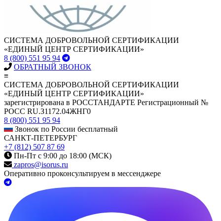
СИСТЕМА ДОБРОВОЛЬНОЙ СЕРТИФИКАЦИИ
«ЕДИНЫЙ ЦЕНТР СЕРТИФИКАЦИИ»
8 (800) 551 95 94
ОБРАТНЫЙ ЗВОНОК
≡
СИСТЕМА ДОБРОВОЛЬНОЙ СЕРТИФИКАЦИИ
«ЕДИНЫЙ ЦЕНТР СЕРТИФИКАЦИИ»
зарегистрирована в РОССТАНДАРТЕ Регистрационный №
РОСС RU.З1172.04ЖНГ0
8 (800) 551 95 94
Звонок по России бесплатный
САНКТ-ПЕТЕРБУРГ
+7 (812) 507 87 69
Пн-Пт с 9:00 до 18:00 (МСК)
zapros@isorus.ru
Оперативно проконсультируем в мессенджере