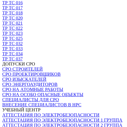
ТР ТС 016
ТР ТС 017
ТР ТС 018
ТР ТС 020
ТР ТС 021
ТР ТС 022
ТР ТС 023
ТР ТС 025
ТР ТС 032
ТР ТС 033
ТР ТС 034
ТР ТС 037
ДОПУСКИ СРО
СРО СТРОИТЕЛЕЙ
СРО ПРОЕКТИРОВЩИКОВ
СРО ИЗЫСКАТЕЛЕЙ
СРО ЭНЕРГОАУДИТОРОВ
СРО НА АТОМНЫЕ РАБОТЫ
СРО НА ОСОБО ОПАСНЫЕ ОБЪЕКТЫ
СПЕЦИАЛИСТЫ ДЛЯ СРО
ВНЕСЕНИЕ СПЕЦИАЛИСТОВ В НРС
УЧЕБНЫЙ ЦЕНТР
АТТЕСТАЦИЯ ПО ЭЛЕКТРОБЕЗОПАСНОСТИ
АТТЕСТАЦИЯ ПО ЭЛЕКТРОБЕЗОПАСНОСТИ 1 ГРУППА
АТТЕСТАЦИЯ ПО ЭЛЕКТРОБЕЗОПАСНОСТИ 2 ГРУППА