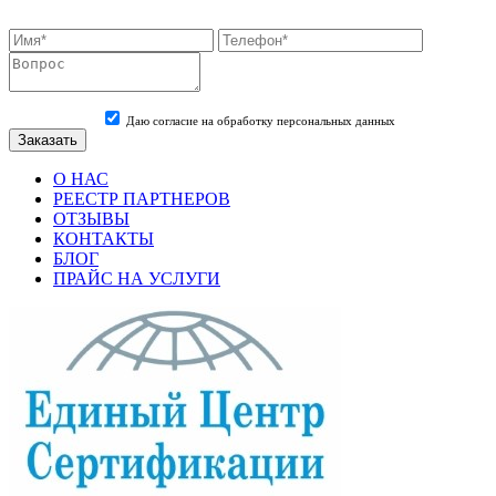
Даю согласие на обработку персональных данных
О НАС
РЕЕСТР ПАРТНЕРОВ
ОТЗЫВЫ
КОНТАКТЫ
БЛОГ
ПРАЙС НА УСЛУГИ