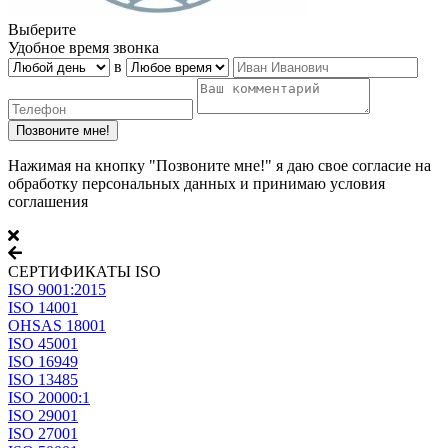
Выберите
Удобное время звонка
в
Нажимая на кнопку "Позвоните мне!" я даю свое согласие на
обработку персональных данных и принимаю условия
соглашения
СЕРТИФИКАТЫ ISO
ISO 9001:2015
ISO 14001
OHSAS 18001
ISO 45001
ISO 16949
ISO 13485
ISO 20000:1
ISO 29001
ISO 27001