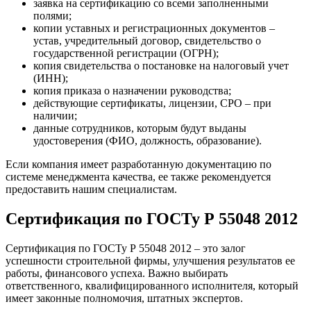
заявка на сертификацию со всеми заполненными
полями;
копии уставных и регистрационных документов –
устав, учредительный договор, свидетельство о
государственной регистрации (ОГРН);
копия свидетельства о постановке на налоговый учет
(ИНН);
копия приказа о назначении руководства;
действующие сертификаты, лицензии, СРО – при
наличии;
данные сотрудников, которым будут выданы
удостоверения (ФИО, должность, образование).
Если компания имеет разработанную документацию по
системе менеджмента качества, ее также рекомендуется
предоставить нашим специалистам.
Сертификация по ГОСТу Р 55048 2012
Сертификация по ГОСТу Р 55048 2012 – это залог
успешности строительной фирмы, улучшения результатов ее
работы, финансового успеха. Важно выбирать
ответственного, квалифицированного исполнителя, который
имеет законные полномочия, штатных экспертов.