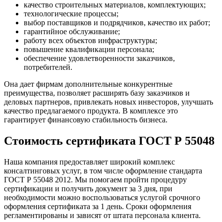
качество строительных материалов, комплектующих;
технологические процессы;
выбор поставщиков и подрядчиков, качество их работ;
гарантийное обслуживание;
работу всех объектов инфраструктуры;
повышение квалификации персонала;
обеспечение удовлетворенности заказчиков,
потребителей.
Она дает фирмам дополнительные конкурентные
преимущества, позволяет расширять базу заказчиков и
деловых партнеров, привлекать новых инвесторов, улучшать
качество предлагаемого продукта. В комплексе это
гарантирует финансовую стабильность бизнеса.
Стоимость сертификата ГОСТ Р 55048
Наша компания предоставляет широкий комплекс
консалтинговых услуг, в том числе оформление стандарта
ГОСТ Р 55048 2012. Мы помогаем пройти процедуру
сертификации и получить документ за 3 дня, при
необходимости можно воспользоваться услугой срочного
оформления сертификата за 1 день. Сроки оформления
регламентированы и зависят от штата персонала клиента.