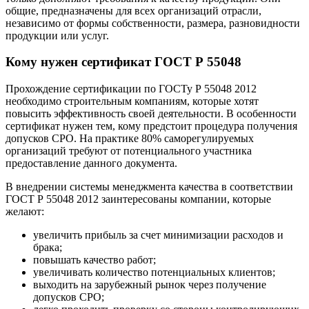
общие, предназначены для всех организаций отрасли,
независимо от формы собственности, размера, разновидности
продукции или услуг.
Кому нужен сертификат ГОСТ Р 55048
Прохождение сертификации по ГОСТу Р 55048 2012
необходимо строительным компаниям, которые хотят
повысить эффективность своей деятельности. В особенности
сертификат нужен тем, кому предстоит процедура получения
допусков СРО. На практике 80% саморегулируемых
организаций требуют от потенциального участника
предоставление данного документа.
В внедрении системы менеджмента качества в соответствии
ГОСТ Р 55048 2012 заинтересованы компании, которые
желают:
увеличить прибыль за счет минимизации расходов и
брака;
повышать качество работ;
увеличивать количество потенциальных клиентов;
выходить на зарубежный рынок через получение
допусков СРО;