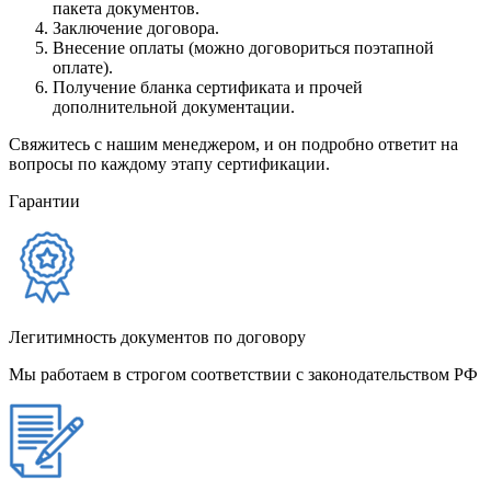
пакета документов.
Заключение договора.
Внесение оплаты (можно договориться поэтапной
оплате).
Получение бланка сертификата и прочей
дополнительной документации.
Свяжитесь с нашим менеджером, и он подробно ответит на
вопросы по каждому этапу сертификации.
Гарантии
Легитимность документов по договору
Мы работаем в строгом соответствии с законодательством РФ