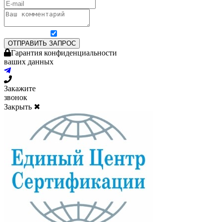
Я согласен на обработку персональных данных
ОТПРАВИТЬ ЗАПРОС
Гарантия конфиденциальности
ваших данных
Закажите
звонок
Закрыть ✖