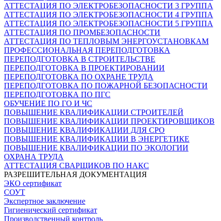
АТТЕСТАЦИЯ ПО ЭЛЕКТРОБЕЗОПАСНОСТИ 3 ГРУППА
АТТЕСТАЦИЯ ПО ЭЛЕКТРОБЕЗОПАСНОСТИ 4 ГРУППА
АТТЕСТАЦИЯ ПО ЭЛЕКТРОБЕЗОПАСНОСТИ 5 ГРУППА
АТТЕСТАЦИЯ ПО ПРОМБЕЗОПАСНОСТИ
АТТЕСТАЦИЯ ПО ТЕПЛОВЫМ ЭНЕРГОУСТАНОВКАМ
ПРОФЕССИОНАЛЬНАЯ ПЕРЕПОДГОТОВКА
ПЕРЕПОДГОТОВКА В СТРОИТЕЛЬСТВЕ
ПЕРЕПОДГОТОВКА В ПРОЕКТИРОВАНИИ
ПЕРЕПОДГОТОВКА ПО ОХРАНЕ ТРУДА
ПЕРЕПОДГОТОВКА ПО ПОЖАРНОЙ БЕЗОПАСНОСТИ
ПЕРЕПОДГОТОВКА ПО ПГС
ОБУЧЕНИЕ ПО ГО И ЧС
ПОВЫШЕНИЕ КВАЛИФИКАЦИИ СТРОИТЕЛЕЙ
ПОВЫШЕНИЕ КВАЛИФИКАЦИИ ПРОЕКТИРОВЩИКОВ
ПОВЫШЕНИЕ КВАЛИФИКАЦИИ ДЛЯ СРО
ПОВЫШЕНИЕ КВАЛИФИКАЦИИ В ЭНЕРГЕТИКЕ
ПОВЫШЕНИЕ КВАЛИФИКАЦИИ ПО ЭКОЛОГИИ
ОХРАНА ТРУДА
АТТЕСТАЦИЯ СВАРЩИКОВ ПО НАКС
РАЗРЕШИТЕЛЬНАЯ ДОКУМЕНТАЦИЯ
ЭКО сертификат
СОУТ
Экспертное заключение
Гигиенический сертификат
Производственный контроль