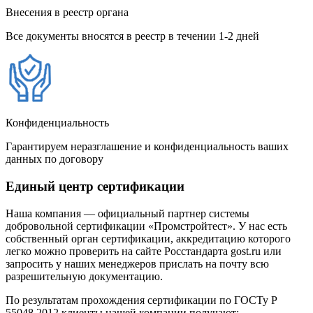
Внесения в реестр органа
Все документы вносятся в реестр в течении 1-2 дней
Конфиденциальность
Гарантируем неразглашение и конфиденциальность ваших
данных по договору
Единый центр сертификации
Наша компания — официальный партнер системы
добровольной сертификации «Промстройтест». У нас есть
собственный орган сертификации, аккредитацию которого
легко можно проверить на сайте Росстандарта gost.ru или
запросить у наших менеджеров прислать на почту всю
разрешительную документацию.
По результатам прохождения сертификации по ГОСТу Р
55048 2012 клиенты нашей компании получают: