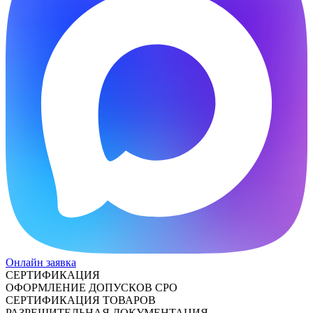
Онлайн заявка
СЕРТИФИКАЦИЯ
ОФОРМЛЕНИЕ ДОПУСКОВ СРО
СЕРТИФИКАЦИЯ ТОВАРОВ
РАЗРЕШИТЕЛЬНАЯ ДОКУМЕНТАЦИЯ