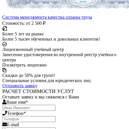
Система менеджмента качества охраны труда
Стоимость: от 2 500 ₽
Более 5 лет на рынке
Более 5 тысяч обученных и довольных клиентов!
Лицензионный учебный центр
Занесение удостоверения во внутренний реестр учебного
центра
Посмотреть лицензию
Скидки до 50% для групп!
Специальные условия для юридических лиц
Отправить заявку
РАСЧЕТ СТОИМОСТИ УСЛУГ
Оставьте заявку и мы свяжемся с Вами
Ваше имя*
Телефон*
E-mail