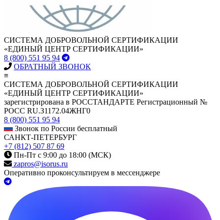
СИСТЕМА ДОБРОВОЛЬНОЙ СЕРТИФИКАЦИИ
«ЕДИНЫЙ ЦЕНТР СЕРТИФИКАЦИИ»
8 (800) 551 95 94
ОБРАТНЫЙ ЗВОНОК
≡
СИСТЕМА ДОБРОВОЛЬНОЙ СЕРТИФИКАЦИИ
«ЕДИНЫЙ ЦЕНТР СЕРТИФИКАЦИИ»
зарегистрирована в РОССТАНДАРТЕ Регистрационный №
РОСС RU.З1172.04ЖНГ0
8 (800) 551 95 94
Звонок по России бесплатный
САНКТ-ПЕТЕРБУРГ
+7 (812) 507 87 69
Пн-Пт с 9:00 до 18:00 (МСК)
zapros@isorus.ru
Оперативно проконсультируем в мессенджере