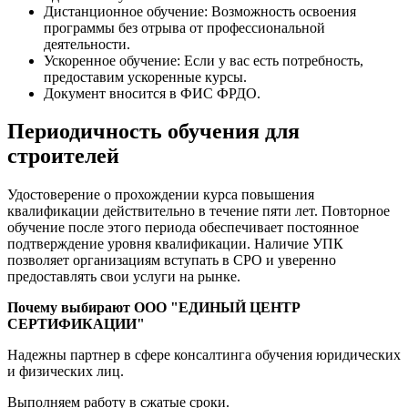
Дистанционное обучение: Возможность освоения
программы без отрыва от профессиональной
деятельности.
Ускоренное обучение: Если у вас есть потребность,
предоставим ускоренные курсы.
Документ вносится в ФИС ФРДО.
Периодичность обучения для
строителей
Удостоверение о прохождении курса повышения
квалификации действительно в течение пяти лет. Повторное
обучение после этого периода обеспечивает постоянное
подтверждение уровня квалификации. Наличие УПК
позволяет организациям вступать в СРО и уверенно
предоставлять свои услуги на рынке.
Почему выбирают ООО "ЕДИНЫЙ ЦЕНТР
СЕРТИФИКАЦИИ"
Надежны партнер в сфере консалтинга обучения юридических
и физических лиц.
Выполняем работу в сжатые сроки.