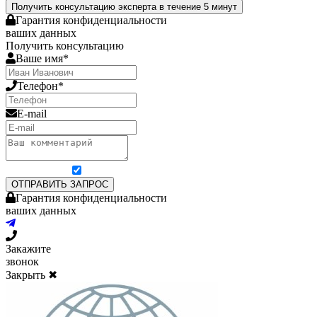
Получить консультацию эксперта в течение 5 минут
Гарантия конфиденциальности
ваших данных
Получить консультацию
Ваше имя*
Телефон*
E-mail
Я согласен на обработку персональных данных
ОТПРАВИТЬ ЗАПРОС
Гарантия конфиденциальности
ваших данных
Закажите
звонок
Закрыть ✖