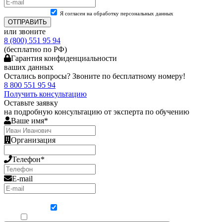
Я согласен на обработку персональных данных
ОТПРАВИТЬ
или звоните
8 (800) 551 95 94
(бесплатно по РФ)
Гарантия конфиденциальности
ваших данных
Остались вопросы? Звоните по бесплатному номеру!
8 800 551 95 94
Получить консультацию
Оставьте заявку
на подробную консультацию от эксперта по обучению
Ваше имя*
Организация
Телефон*
E-mail
Я согласен на обработку персональных данных
Ознакомлен, что формат обучения заочный, без отрыва от производства