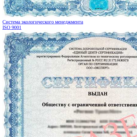
Система экологического менеджмента
ISO 9001