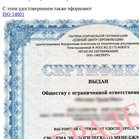
С этим удостоверением также оформляют
ISO 14001