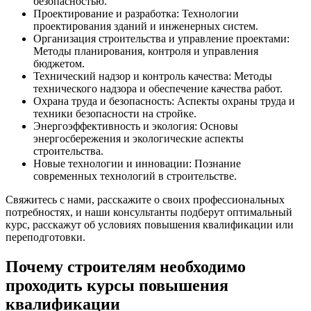
безопасностью.
Проектирование и разработка: Технологии
проектирования зданий и инженерных систем.
Организация строительства и управление проектами:
Методы планирования, контроля и управления
бюджетом.
Технический надзор и контроль качества: Методы
технического надзора и обеспечение качества работ.
Охрана труда и безопасность: Аспекты охраны труда и
техники безопасности на стройке.
Энергоэффективность и экология: Основы
энергосбережения и экологические аспекты
строительства.
Новые технологии и инновации: Познание
современных технологий в строительстве.
Свяжитесь с нами, расскажите о своих профессиональных
потребностях, и наши консультанты подберут оптимальный
курс, расскажут об условиях повышения квалификации или
переподготовки.
Почему строителям необходимо
проходить курсы повышения
квалификации