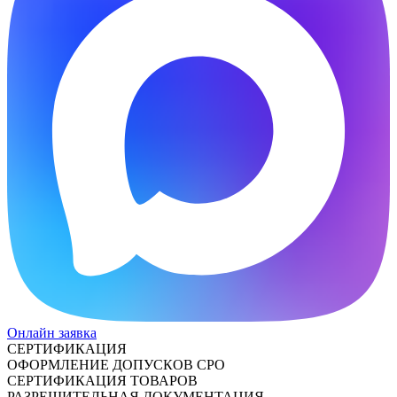
Онлайн заявка
СЕРТИФИКАЦИЯ
ОФОРМЛЕНИЕ ДОПУСКОВ СРО
СЕРТИФИКАЦИЯ ТОВАРОВ
РАЗРЕШИТЕЛЬНАЯ ДОКУМЕНТАЦИЯ