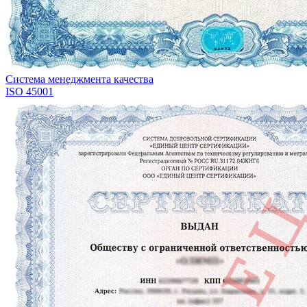
Система менеджмента качества
ISO 45001