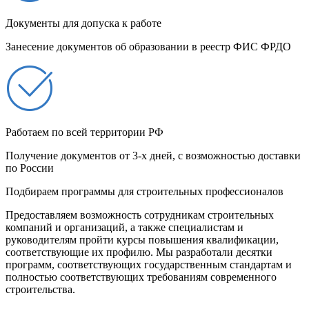
Документы для допуска к работе
Занесение документов об образовании в реестр ФИС ФРДО
Работаем по всей территории РФ
Получение документов от 3-х дней, с возможностью доставки
по России
Подбираем программы для строительных профессионалов
Предоставляем возможность сотрудникам строительных
компаний и организаций, а также специалистам и
руководителям пройти курсы повышения квалификации,
соответствующие их профилю. Мы разработали десятки
программ, соответствующих государственным стандартам и
полностью соответствующих требованиям современного
строительства.