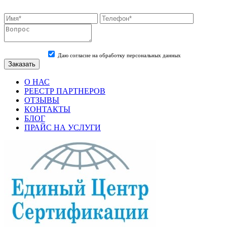
Даю согласие на обработку персональных данных
О НАС
РЕЕСТР ПАРТНЕРОВ
ОТЗЫВЫ
КОНТАКТЫ
БЛОГ
ПРАЙС НА УСЛУГИ