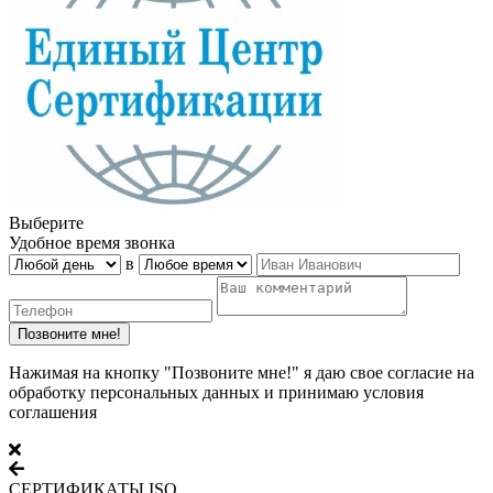
Выберите
Удобное время звонка
в
Нажимая на кнопку "Позвоните мне!" я даю свое согласие на
обработку персональных данных и принимаю условия
соглашения
СЕРТИФИКАТЫ ISO