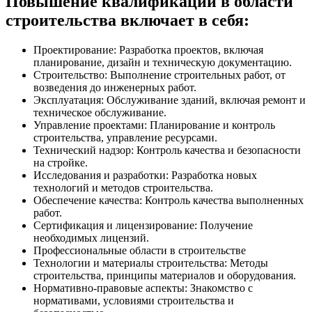
Повышение квалификации в области
строительства включает в себя:
Проектирование: Разработка проектов, включая
планирование, дизайн и техническую документацию.
Строительство: Выполнение строительных работ, от
возведения до инженерных работ.
Эксплуатация: Обслуживание зданий, включая ремонт и
техническое обслуживание.
Управление проектами: Планирование и контроль
строительства, управление ресурсами.
Технический надзор: Контроль качества и безопасности
на стройке.
Исследования и разработки: Разработка новых
технологий и методов строительства.
Обеспечение качества: Контроль качества выполненных
работ.
Сертификация и лицензирование: Получение
необходимых лицензий.
Профессиональные области в строительстве
Технологии и материалы строительства: Методы
строительства, принципы материалов и оборудования.
Нормативно-правовые аспекты: Знакомство с
нормативами, условиями строительства и