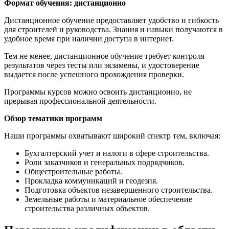
Формат обучения: дистанционно
Дистанционное обучение предоставляет удобство и гибкость
для строителей и руководства. Знания и навыки получаются в
удобное время при наличии доступа в интернет.
Тем не менее, дистанционное обучение требует контроля
результатов через тесты или экзамены, и удостоверение
выдается после успешного прохождения проверки.
Программы курсов можно освоить дистанционно, не
прерывая профессиональной деятельности.
Обзор тематики программ
Наши программы охватывают широкий спектр тем, включая:
Бухгалтерский учет и налоги в сфере строительства.
Роли заказчиков и генеральных подрядчиков.
Общестроительные работы.
Прокладка коммуникаций и геодезия.
Подготовка объектов незавершенного строительства.
Земельные работы и материальное обеспечение
строительства различных объектов.