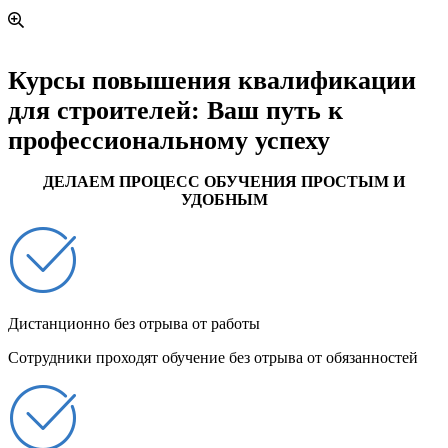
Курсы повышения квалификации
для строителей: Ваш путь к
профессиональному успеху
ДЕЛАЕМ ПРОЦЕСС ОБУЧЕНИЯ ПРОСТЫМ И
УДОБНЫМ
Дистанционно без отрыва от работы
Сотрудники проходят обучение без отрыва от обязанностей