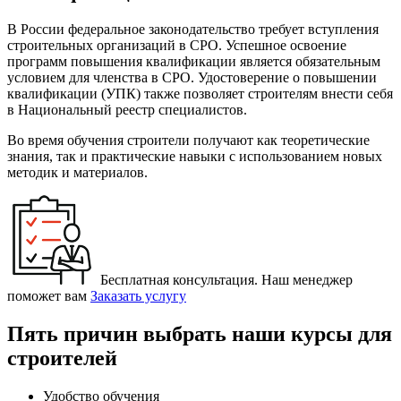
В России федеральное законодательство требует вступления
строительных организаций в СРО. Успешное освоение
программ повышения квалификации является обязательным
условием для членства в СРО. Удостоверение о повышении
квалификации (УПК) также позволяет строителям внести себя
в Национальный реестр специалистов.
Во время обучения строители получают как теоретические
знания, так и практические навыки с использованием новых
методик и материалов.
Бесплатная консультация. Наш менеджер
поможет вам
Заказать услугу
Пять причин выбрать наши курсы для
строителей
Удобство обучения