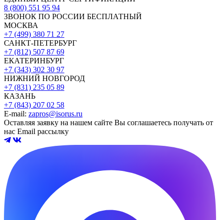
8 (800) 551 95 94
ЗВОНОК ПО РОССИИ БЕСПЛАТНЫЙ
МОСКВА
+7 (499) 380 71 27
САНКТ-ПЕТЕРБУРГ
+7 (812) 507 87 69
ЕКАТЕРИНБУРГ
+7 (343) 302 30 97
НИЖНИЙ НОВГОРОД
+7 (831) 235 05 89
КАЗАНЬ
+7 (843) 207 02 58
E-mail:
zapros@isorus.ru
Оставляя заявку на нашем сайте Вы соглашаетесь получать от
нас Email рассылку