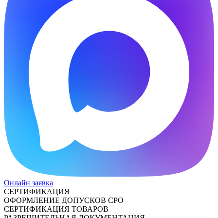
Онлайн заявка
СЕРТИФИКАЦИЯ
ОФОРМЛЕНИЕ ДОПУСКОВ СРО
СЕРТИФИКАЦИЯ ТОВАРОВ
РАЗРЕШИТЕЛЬНАЯ ДОКУМЕНТАЦИЯ