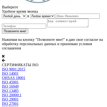
Выберите
Удобное время звонка
в
Нажимая на кнопку "Позвоните мне!" я даю свое согласие на
обработку персональных данных и принимаю условия
соглашения
СЕРТИФИКАТЫ ISO
ISO 9001:2015
ISO 14001
OHSAS 18001
ISO 45001
ISO 16949
ISO 13485
ISO 20000:1
ISO 29001
ISO 27001