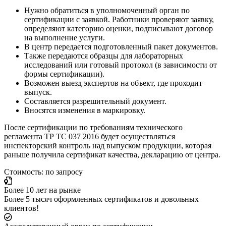
Нужно обратиться в уполномоченный орган по
сертификации с заявкой. Работники проверяют заявку,
определяют категорию оценки, подписывают договор
на выполнение услуги.
В центр передается подготовленный пакет документов.
Также передаются образцы для лабораторных
исследований или готовый протокол (в зависимости от
формы сертификации).
Возможен выезд экспертов на объект, где проходит
выпуск.
Составляется разрешительный документ.
Вносятся изменения в маркировку.
После сертификации по требованиям технического
регламента ТР ТС 037 2016 будет осуществляться
инспекторский контроль над выпуском продукции, которая
раньше получила сертификат качества, декларацию от центра.
Стоимость: по запросу
Более 10 лет на рынке
Более 5 тысяч оформленных сертификатов и довольных
клиентов!