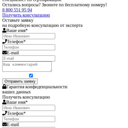
Остались вопросы? Звоните по бесплатному номеру!
8 800 551 95 94
Получить консультацию
Оставьте заявку
на подробную консультацию от эксперта
Ваше имя*
Телефон*
E-mail
Я согласен на обработку персональных данных
Отправить заявку
Гарантия конфиденциальности
ваших данных
Получить консультацию
Ваше имя*
Телефон*
E-mail