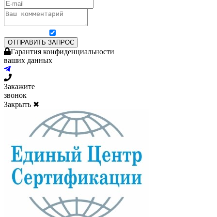
Я согласен на обработку персональных данных
ОТПРАВИТЬ ЗАПРОС
Гарантия конфиденциальности
ваших данных
Закажите
звонок
Закрыть ✖