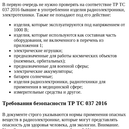
В первую очередь не нужно проверять на соответствие ТР ТС
037 2016 бывшие в употреблении изделия радиоэлектроники,
электротехники. Также не попадают под его действие:
изделия, которые эксплуатируются под напряжением от
1000 В;
изделия, которые используются как составная часть
оборудования, не включенного в перечень из
приложения 1;
электрические игрушки;
предназначенные для работы космических объектов
(наземных, орбитальных);
предназначенные для военной сферы;
электрические аккумуляторы;
батареи солнечные;
изделия радиоэлектроники, радиотехники для
применения в медицинской сфере;
измерительные средства и другое.
Требования безопасности ТР ТС 037 2016
В документе строго указываются нормы применения опасных
веществ в радиоэлектронике, которые могут представлять
опасность для здоровья человека, для экологии. Внимание.