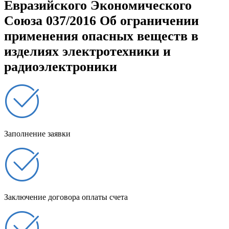
Евразийского Экономического
Союза 037/2016 Об ограничении
применения опасных веществ в
изделиях электротехники и
радиоэлектроники
Заполнение заявки
Заключение договора оплаты счета