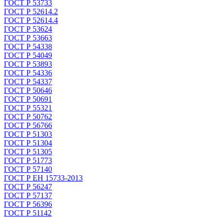
ГОСТ Р 53733
ГОСТ Р 52614.2
ГОСТ Р 52614.4
ГОСТ Р 53624
ГОСТ Р 53663
ГОСТ Р 54338
ГОСТ Р 54049
ГОСТ Р 53893
ГОСТ Р 54336
ГОСТ Р 54337
ГОСТ Р 50646
ГОСТ Р 50691
ГОСТ Р 55321
ГОСТ Р 50762
ГОСТ Р 56766
ГОСТ Р 51303
ГОСТ Р 51304
ГОСТ Р 51305
ГОСТ Р 51773
ГОСТ Р 57140
ГОСТ Р ЕН 15733-2013
ГОСТ Р 56247
ГОСТ Р 57137
ГОСТ Р 56396
ГОСТ Р 51142