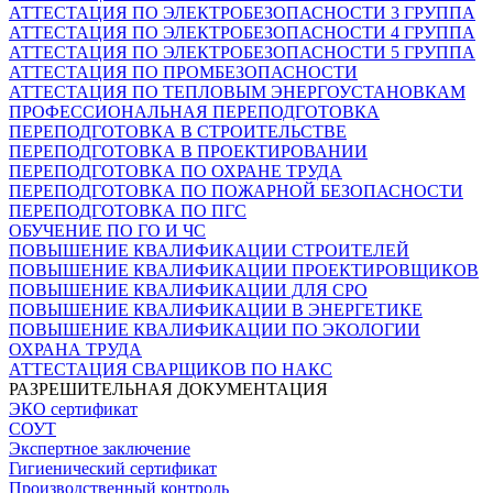
АТТЕСТАЦИЯ ПО ЭЛЕКТРОБЕЗОПАСНОСТИ 3 ГРУППА
АТТЕСТАЦИЯ ПО ЭЛЕКТРОБЕЗОПАСНОСТИ 4 ГРУППА
АТТЕСТАЦИЯ ПО ЭЛЕКТРОБЕЗОПАСНОСТИ 5 ГРУППА
АТТЕСТАЦИЯ ПО ПРОМБЕЗОПАСНОСТИ
АТТЕСТАЦИЯ ПО ТЕПЛОВЫМ ЭНЕРГОУСТАНОВКАМ
ПРОФЕССИОНАЛЬНАЯ ПЕРЕПОДГОТОВКА
ПЕРЕПОДГОТОВКА В СТРОИТЕЛЬСТВЕ
ПЕРЕПОДГОТОВКА В ПРОЕКТИРОВАНИИ
ПЕРЕПОДГОТОВКА ПО ОХРАНЕ ТРУДА
ПЕРЕПОДГОТОВКА ПО ПОЖАРНОЙ БЕЗОПАСНОСТИ
ПЕРЕПОДГОТОВКА ПО ПГС
ОБУЧЕНИЕ ПО ГО И ЧС
ПОВЫШЕНИЕ КВАЛИФИКАЦИИ СТРОИТЕЛЕЙ
ПОВЫШЕНИЕ КВАЛИФИКАЦИИ ПРОЕКТИРОВЩИКОВ
ПОВЫШЕНИЕ КВАЛИФИКАЦИИ ДЛЯ СРО
ПОВЫШЕНИЕ КВАЛИФИКАЦИИ В ЭНЕРГЕТИКЕ
ПОВЫШЕНИЕ КВАЛИФИКАЦИИ ПО ЭКОЛОГИИ
ОХРАНА ТРУДА
АТТЕСТАЦИЯ СВАРЩИКОВ ПО НАКС
РАЗРЕШИТЕЛЬНАЯ ДОКУМЕНТАЦИЯ
ЭКО сертификат
СОУТ
Экспертное заключение
Гигиенический сертификат
Производственный контроль