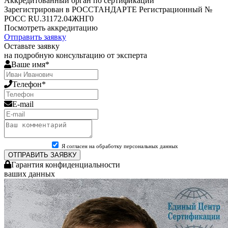
Аккредитованный орган по сертификации
Зарегистрирован в РОССТАНДАРТЕ Регистрационный №
РОСС RU.31172.04ЖНГ0
Посмотреть аккредитацию
Отправить заявку
Оставьте заявку
на подробную консультацию от эксперта
Ваше имя*
Телефон*
E-mail
Я согласен на обработку персональных данных
ОТПРАВИТЬ ЗАЯВКУ
Гарантия конфиденциальности
ваших данных