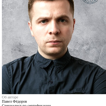
Об авторе
Павел Фёдоров
Специалист по сертификации