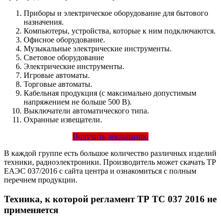
Приборы и электрическое оборудование для бытового
назначения.
Компьютеры, устройства, которые к ним подключаются.
Офисное оборудование.
Музыкальные электрические инструменты.
Световое оборудование
Электрические инструменты.
Игровые автоматы.
Торговые автоматы.
Кабельная продукция (с максимально допустимым
напряжением не больше 500 В).
Выключатели автоматического типа.
Охранные извещатели.
Получить декларацию
В каждой группе есть большое количество различных изделий
техники, радиоэлектроники. Производитель может скачать ТР
ЕАЭС 037/2016 с сайта центра и ознакомиться с полным
перечнем продукции.
Техника, к которой регламент ТР ТС 037 2016 не
применяется