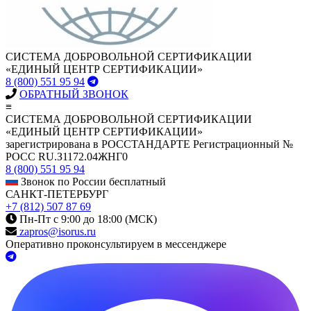
СИСТЕМА ДОБРОВОЛЬНОЙ СЕРТИФИКАЦИИ
«ЕДИНЫЙ ЦЕНТР СЕРТИФИКАЦИИ»
8 (800) 551 95 94
ОБРАТНЫЙ ЗВОНОК
≡
СИСТЕМА ДОБРОВОЛЬНОЙ СЕРТИФИКАЦИИ
«ЕДИНЫЙ ЦЕНТР СЕРТИФИКАЦИИ»
зарегистрирована в РОССТАНДАРТЕ Регистрационный №
РОСС RU.З1172.04ЖНГ0
8 (800) 551 95 94
Звонок по России бесплатный
САНКТ-ПЕТЕРБУРГ
+7 (812) 507 87 69
Пн-Пт с 9:00 до 18:00 (МСК)
zapros@isorus.ru
Оперативно проконсультируем в мессенджере