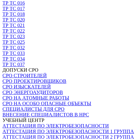
ТР ТС 016
ТР ТС 017
ТР ТС 018
ТР ТС 020
ТР ТС 021
ТР ТС 022
ТР ТС 023
ТР ТС 025
ТР ТС 032
ТР ТС 033
ТР ТС 034
ТР ТС 037
ДОПУСКИ СРО
СРО СТРОИТЕЛЕЙ
СРО ПРОЕКТИРОВЩИКОВ
СРО ИЗЫСКАТЕЛЕЙ
СРО ЭНЕРГОАУДИТОРОВ
СРО НА АТОМНЫЕ РАБОТЫ
СРО НА ОСОБО ОПАСНЫЕ ОБЪЕКТЫ
СПЕЦИАЛИСТЫ ДЛЯ СРО
ВНЕСЕНИЕ СПЕЦИАЛИСТОВ В НРС
УЧЕБНЫЙ ЦЕНТР
АТТЕСТАЦИЯ ПО ЭЛЕКТРОБЕЗОПАСНОСТИ
АТТЕСТАЦИЯ ПО ЭЛЕКТРОБЕЗОПАСНОСТИ 1 ГРУППА
АТТЕСТАЦИЯ ПО ЭЛЕКТРОБЕЗОПАСНОСТИ 2 ГРУППА