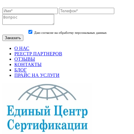
Даю согласие на обработку персональных данных
О НАС
РЕЕСТР ПАРТНЕРОВ
ОТЗЫВЫ
КОНТАКТЫ
БЛОГ
ПРАЙС НА УСЛУГИ