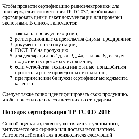
Чтобы провести сертификацию радиоэлектроники для
подтверждения соответствия ТР ТС 037, необходимо
сформировать целый пакет документации для проверки
экспертами. В список включаются:
заявка на проведение оценки;
регистрационные свидетельства фирмы, предприятия;
документы по эксплуатации;
ГОСТ, ТУ на продукцию;
для декларации по 1д, 2д, 3д, 4д, а также 6д следует
подготовить протоколы испытаний;
если устройства, техника импортные, понадобиться
протоколы ранее проведенных испытаний;
при применении 6д нужен сертификат менеджмента
качества.
Следует также точно идентифицировать свою продукцию,
чтобы повести оценку соответствия по стандартам.
Порядок сертификации ТР ТС 037 2016
Способ оценки изделия осуществляется с учетом того,
выпускается оно серийно или поставляется партией.
Алгоритм действий для производителя следующий.