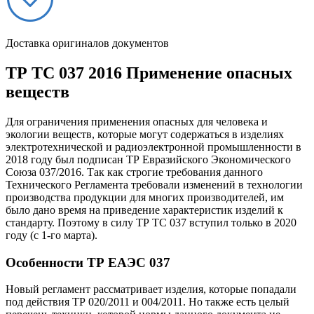
Доставка оригиналов документов
ТР ТС 037 2016 Применение опасных
веществ
Для ограничения применения опасных для человека и
экологии веществ, которые могут содержаться в изделиях
электротехнической и радиоэлектронной промышленности в
2018 году был подписан ТР Евразийского Экономического
Союза 037/2016. Так как строгие требования данного
Технического Регламента требовали изменений в технологии
производства продукции для многих производителей, им
было дано время на приведение характеристик изделий к
стандарту. Поэтому в силу ТР ТС 037 вступил только в 2020
году (с 1-го марта).
Особенности ТР ЕАЭС 037
Новый регламент рассматривает изделия, которые попадали
под действия ТР 020/2011 и 004/2011. Но также есть целый