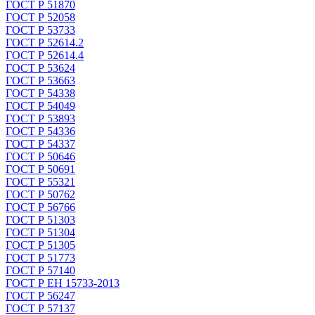
ГОСТ Р 51870
ГОСТ Р 52058
ГОСТ Р 53733
ГОСТ Р 52614.2
ГОСТ Р 52614.4
ГОСТ Р 53624
ГОСТ Р 53663
ГОСТ Р 54338
ГОСТ Р 54049
ГОСТ Р 53893
ГОСТ Р 54336
ГОСТ Р 54337
ГОСТ Р 50646
ГОСТ Р 50691
ГОСТ Р 55321
ГОСТ Р 50762
ГОСТ Р 56766
ГОСТ Р 51303
ГОСТ Р 51304
ГОСТ Р 51305
ГОСТ Р 51773
ГОСТ Р 57140
ГОСТ Р ЕН 15733-2013
ГОСТ Р 56247
ГОСТ Р 57137