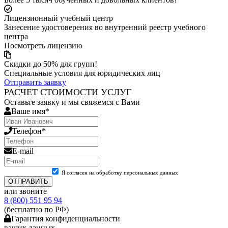
Лицензионный учебный центр
Занесение удостоверения во внутренний реестр учебного
центра
Посмотреть лицензию
Скидки до 50% для групп!
Специальные условия для юридических лиц
Отправить заявку
РАСЧЕТ СТОИМОСТИ УСЛУГ
Оставьте заявку и мы свяжемся с Вами
Ваше имя*
Телефон*
E-mail
Я согласен на обработку персональных данных
ОТПРАВИТЬ
или звоните
8 (800) 551 95 94
(бесплатно по РФ)
Гарантия конфиденциальности
ваших данных