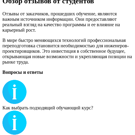
Обзор отзывов от студентов
Отзывы от заказчиков, прошедших обучение, являются
важным источником информации. Они предоставляют
реальный взгляд на качество программы и ее влияние на
карьерный рост.
В мире быстро меняющихся технологий профессиональная
переподготовка становится необходимостью для инженеров-
проектировщиков. Это инвестиция в собственное будущее,
открывающая новые возможности и укрепляющая позиции на
рынке труда.
Вопросы и ответы
Как выбрать подходящий обучающий курс?