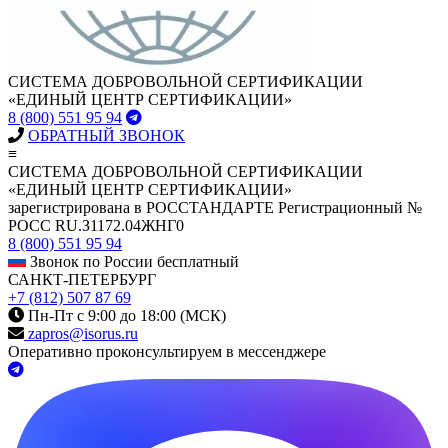
СИСТЕМА ДОБРОВОЛЬНОЙ СЕРТИФИКАЦИИ
«ЕДИНЫЙ ЦЕНТР СЕРТИФИКАЦИИ»
8 (800) 551 95 94
ОБРАТНЫЙ ЗВОНОК
≡
СИСТЕМА ДОБРОВОЛЬНОЙ СЕРТИФИКАЦИИ
«ЕДИНЫЙ ЦЕНТР СЕРТИФИКАЦИИ»
зарегистрирована в РОССТАНДАРТЕ Регистрационный №
РОСС RU.З1172.04ЖНГ0
8 (800) 551 95 94
Звонок по России бесплатный
САНКТ-ПЕТЕРБУРГ
+7 (812) 507 87 69
Пн-Пт с 9:00 до 18:00 (МСК)
zapros@isorus.ru
Оперативно проконсультируем в мессенджере