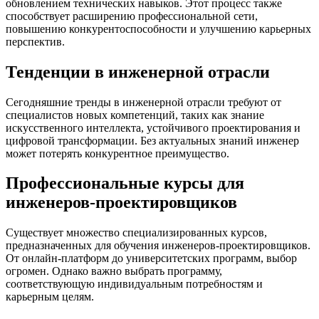
обновлением технических навыков. Этот процесс также
способствует расширению профессиональной сети,
повышению конкурентоспособности и улучшению карьерных
перспектив.
Тенденции в инженерной отрасли
Сегодняшние тренды в инженерной отрасли требуют от
специалистов новых компетенций, таких как знание
искусственного интеллекта, устойчивого проектирования и
цифровой трансформации. Без актуальных знаний инженер
может потерять конкурентное преимущество.
Профессиональные курсы для
инженеров-проектировщиков
Существует множество специализированных курсов,
предназначенных для обучения инженеров-проектировщиков.
От онлайн-платформ до университетских программ, выбор
огромен. Однако важно выбрать программу,
соответствующую индивидуальным потребностям и
карьерным целям.