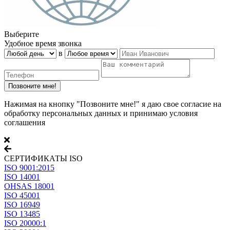
Выберите
Удобное время звонка
в
Нажимая на кнопку "Позвоните мне!" я даю свое согласие на
обработку персональных данных и принимаю условия
соглашения
СЕРТИФИКАТЫ ISO
ISO 9001:2015
ISO 14001
OHSAS 18001
ISO 45001
ISO 16949
ISO 13485
ISO 20000:1