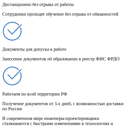
Дистанционно без отрыва от работы
Сотрудники проходят обучение без отрыва от обязанностей
Документы для допуска к работе
Занесение документов об образовании в реестр ФИС ФРДО
Работаем по всей территории РФ
Получение документов от 3-х дней, с возможностью доставки
по России
В современном мире инженеры-проектировщики
сталкиваются с быстрыми изменениями в технологиях и