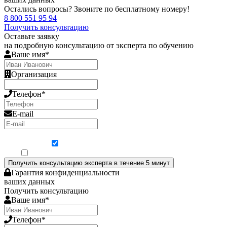
Остались вопросы? Звоните по бесплатному номеру!
8 800 551 95 94
Получить консультацию
Оставьте заявку
на подробную консультацию от эксперта по обучению
Ваше имя*
Организация
Телефон*
E-mail
Я согласен на обработку персональных данных
Ознакомлен, что формат обучения заочный, без отрыва от производства
Получить консультацию эксперта в течение 5 минут
Гарантия конфиденциальности
ваших данных
Получить консультацию
Ваше имя*
Телефон*