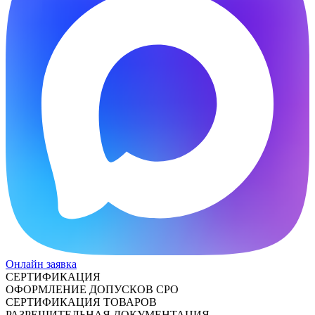
Онлайн заявка
СЕРТИФИКАЦИЯ
ОФОРМЛЕНИЕ ДОПУСКОВ СРО
СЕРТИФИКАЦИЯ ТОВАРОВ
РАЗРЕШИТЕЛЬНАЯ ДОКУМЕНТАЦИЯ