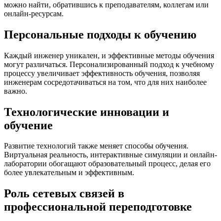
можно найти, обратившись к преподавателям, коллегам или
онлайн-ресурсам.
Персональные подходы к обучению
Каждый инженер уникален, и эффективные методы обучения
могут различаться. Персонализированный подход к учебному
процессу увеличивает эффективность обучения, позволяя
инженерам сосредотачиваться на том, что для них наиболее
важно.
Технологические инновации и
обучение
Развитие технологий также меняет способы обучения.
Виртуальная реальность, интерактивные симуляции и онлайн-
лаборатории обогащают образовательный процесс, делая его
более увлекательным и эффективным.
Роль сетевых связей в
профессиональной переподготовке