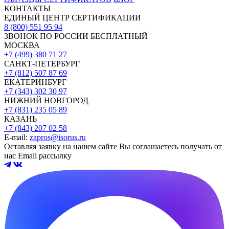
КОНТАКТЫ
ЕДИНЫЙ ЦЕНТР СЕРТИФИКАЦИИ
8 (800) 551 95 94
ЗВОНОК ПО РОССИИ БЕСПЛАТНЫЙ
МОСКВА
+7 (499) 380 71 27
САНКТ-ПЕТЕРБУРГ
+7 (812) 507 87 69
ЕКАТЕРИНБУРГ
+7 (343) 302 30 97
НИЖНИЙ НОВГОРОД
+7 (831) 235 05 89
КАЗАНЬ
+7 (843) 207 02 58
E-mail:
zapros@isorus.ru
Оставляя заявку на нашем сайте Вы соглашаетесь получать от
нас Email рассылку