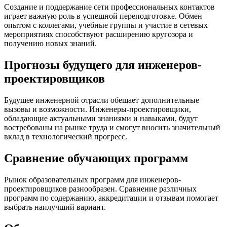
Создание и поддержание сети профессиональных контактов
играет важную роль в успешной переподготовке. Обмен
опытом с коллегами, учебные группы и участие в сетевых
мероприятиях способствуют расширению кругозора и
получению новых знаний.
Прогнозы будущего для инженеров-
проектировщиков
Будущее инженерной отрасли обещает дополнительные
вызовы и возможности. Инженеры-проектировщики,
обладающие актуальными знаниями и навыками, будут
востребованы на рынке труда и смогут вносить значительный
вклад в технологический прогресс.
Сравнение обучающих программ
Рынок образовательных программ для инженеров-
проектировщиков разнообразен. Сравнение различных
программ по содержанию, аккредитации и отзывам помогает
выбрать наилучший вариант.