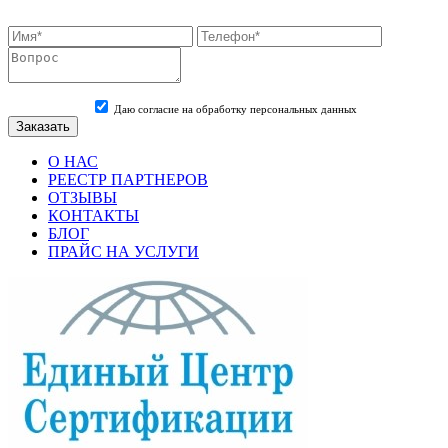
Даю согласие на обработку персональных данных
О НАС
РЕЕСТР ПАРТНЕРОВ
ОТЗЫВЫ
КОНТАКТЫ
БЛОГ
ПРАЙС НА УСЛУГИ