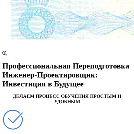
Профессиональная Переподготовка
Инженер-Проектировщик:
Инвестиция в Будущее
ДЕЛАЕМ ПРОЦЕСС ОБУЧЕНИЯ ПРОСТЫМ И
УДОБНЫМ