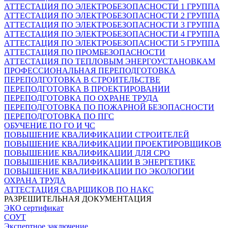
АТТЕСТАЦИЯ ПО ЭЛЕКТРОБЕЗОПАСНОСТИ 1 ГРУППА
АТТЕСТАЦИЯ ПО ЭЛЕКТРОБЕЗОПАСНОСТИ 2 ГРУППА
АТТЕСТАЦИЯ ПО ЭЛЕКТРОБЕЗОПАСНОСТИ 3 ГРУППА
АТТЕСТАЦИЯ ПО ЭЛЕКТРОБЕЗОПАСНОСТИ 4 ГРУППА
АТТЕСТАЦИЯ ПО ЭЛЕКТРОБЕЗОПАСНОСТИ 5 ГРУППА
АТТЕСТАЦИЯ ПО ПРОМБЕЗОПАСНОСТИ
АТТЕСТАЦИЯ ПО ТЕПЛОВЫМ ЭНЕРГОУСТАНОВКАМ
ПРОФЕССИОНАЛЬНАЯ ПЕРЕПОДГОТОВКА
ПЕРЕПОДГОТОВКА В СТРОИТЕЛЬСТВЕ
ПЕРЕПОДГОТОВКА В ПРОЕКТИРОВАНИИ
ПЕРЕПОДГОТОВКА ПО ОХРАНЕ ТРУДА
ПЕРЕПОДГОТОВКА ПО ПОЖАРНОЙ БЕЗОПАСНОСТИ
ПЕРЕПОДГОТОВКА ПО ПГС
ОБУЧЕНИЕ ПО ГО И ЧС
ПОВЫШЕНИЕ КВАЛИФИКАЦИИ СТРОИТЕЛЕЙ
ПОВЫШЕНИЕ КВАЛИФИКАЦИИ ПРОЕКТИРОВЩИКОВ
ПОВЫШЕНИЕ КВАЛИФИКАЦИИ ДЛЯ СРО
ПОВЫШЕНИЕ КВАЛИФИКАЦИИ В ЭНЕРГЕТИКЕ
ПОВЫШЕНИЕ КВАЛИФИКАЦИИ ПО ЭКОЛОГИИ
ОХРАНА ТРУДА
АТТЕСТАЦИЯ СВАРЩИКОВ ПО НАКС
РАЗРЕШИТЕЛЬНАЯ ДОКУМЕНТАЦИЯ
ЭКО сертификат
СОУТ
Экспертное заключение