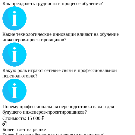
Как преодолеть трудности в процессе обучения?
Какие технологические инновации влияют на обучение
инженеров-проектировщиков?
Какую роль играют сетевые связи в профессиональной
переподготовке?
Почему профессиональная переподготовка важна для
будущего инженеров-проектировщиков?
Стоимость: 15 000 ₽
Более 5 лет на рынке
Более 5 тысяч обученных и довольных клиентов!