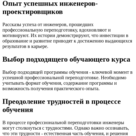
Опыт успешных инженеров-
проектировщиков
Рассказы успеха от инженеров, прошедших
профессиональную переподготовку, вдохновляют и
мотивируют. Их истории демонстрируют, что инвестиции в
образование и развитие приводят к достижению выдающихся
результатов в карьере.
Выбор подходящего обучающего курса
Выбор подходящей программы обучения - ключевой момент в
успешной профессиональной переподготовке. Необходимо
учитывать формат обучения, содержание программы и
возможность получения практического опыта.
Преодоление трудностей в процессе
обучения
В процессе профессиональной переподготовки инженеры
могут столкнуться с трудностями. Однако важно осознавать,
что эти трудности - естественная часть обучения, и решения