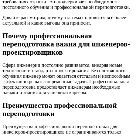
требованиях отрасли. Это подчеркивает необходимость
постоянного обучения и профессиональной переподготовки.
Давайте рассмотрим, почему эта тема становится всё более
актуальной и какие выгоды она приносит.
Почему профессиональная
переподготовка важна для инженеров-
проектировщиков
Сфера инженерии постоянно развивается, внедряя новые
технологии и стандарты проектирования. Без постоянного
обучения инженер может оказаться отсталым и неспособным
эффективно решать современные задачи. Профессиональная
переподготовка предоставляет инженерам необходимые
навыки и знания для успешной карьеры.
Преимущества профессиональной
переподготовки
Преимущества профессиональной переподготовки для
инженеров-проектировщиков не ограничиваются только