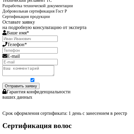
Технический регламент ТС
Разработка технической документации
Добровольная сертификация Гост Р
Сертификация продукции
Оставьте заявку
на подробную консультацию от эксперта
Ваше имя*
Телефон*
E-mail
Я согласен на обработку персональных данных
Отправить заявку
Гарантия конфиденциальности
ваших данных
Срок оформления сертификата: 1 день с занесением в реестр
Сертификация волос