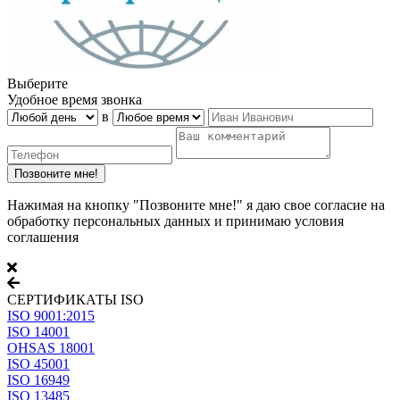
Выберите
Удобное время звонка
в
Нажимая на кнопку "Позвоните мне!" я даю свое согласие на
обработку персональных данных и принимаю условия
соглашения
СЕРТИФИКАТЫ ISO
ISO 9001:2015
ISO 14001
OHSAS 18001
ISO 45001
ISO 16949
ISO 13485