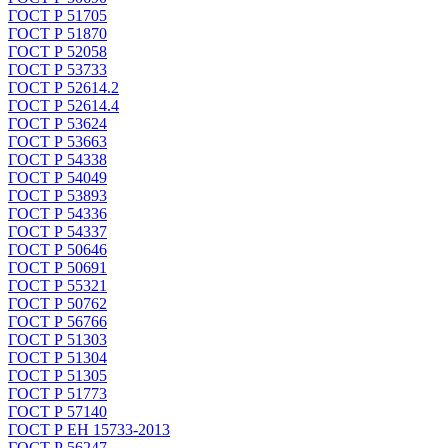
ГОСТ Р 51705
ГОСТ Р 51870
ГОСТ Р 52058
ГОСТ Р 53733
ГОСТ Р 52614.2
ГОСТ Р 52614.4
ГОСТ Р 53624
ГОСТ Р 53663
ГОСТ Р 54338
ГОСТ Р 54049
ГОСТ Р 53893
ГОСТ Р 54336
ГОСТ Р 54337
ГОСТ Р 50646
ГОСТ Р 50691
ГОСТ Р 55321
ГОСТ Р 50762
ГОСТ Р 56766
ГОСТ Р 51303
ГОСТ Р 51304
ГОСТ Р 51305
ГОСТ Р 51773
ГОСТ Р 57140
ГОСТ Р ЕН 15733-2013
ГОСТ Р 56247