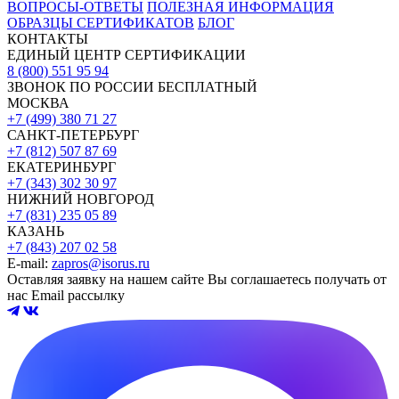
ВОПРОСЫ-ОТВЕТЫ
ПОЛЕЗНАЯ ИНФОРМАЦИЯ
ОБРАЗЦЫ СЕРТИФИКАТОВ
БЛОГ
КОНТАКТЫ
ЕДИНЫЙ ЦЕНТР СЕРТИФИКАЦИИ
8 (800) 551 95 94
ЗВОНОК ПО РОССИИ БЕСПЛАТНЫЙ
МОСКВА
+7 (499) 380 71 27
САНКТ-ПЕТЕРБУРГ
+7 (812) 507 87 69
ЕКАТЕРИНБУРГ
+7 (343) 302 30 97
НИЖНИЙ НОВГОРОД
+7 (831) 235 05 89
КАЗАНЬ
+7 (843) 207 02 58
E-mail:
zapros@isorus.ru
Оставляя заявку на нашем сайте Вы соглашаетесь получать от
нас Email рассылку