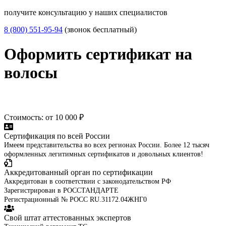
получите консультацию у наших специалистов
8 (800) 551-95-94
(звонок бесплатный)
Оформить сертификат на
волосы
Стоимость: от 10 000 ₽
Сертификация по всей России
Имеем представительства во всех регионах России. Более 12 тысяч
оформленных легитимных сертификатов и довольных клиентов!
Аккредитованный орган по сертификации
Аккредитован в соответствии с законодательством РФ
Зарегистрирован в РОССТАНДАРТЕ
Регистрационный № РОСС RU.31172.04ЖНГ0
Свой штат аттестованных экспертов