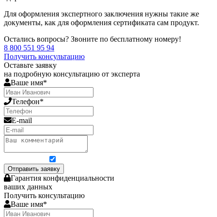
Для оформления экспертного заключения нужны такие же
документы, как для оформления сертификата сам продукт.
Остались вопросы? Звоните по бесплатному номеру!
8 800 551 95 94
Получить консультацию
Оставьте заявку
на подробную консультацию от эксперта
Ваше имя*
Телефон*
E-mail
Я согласен на обработку персональных данных
Отправить заявку
Гарантия конфиденциальности
ваших данных
Получить консультацию
Ваше имя*