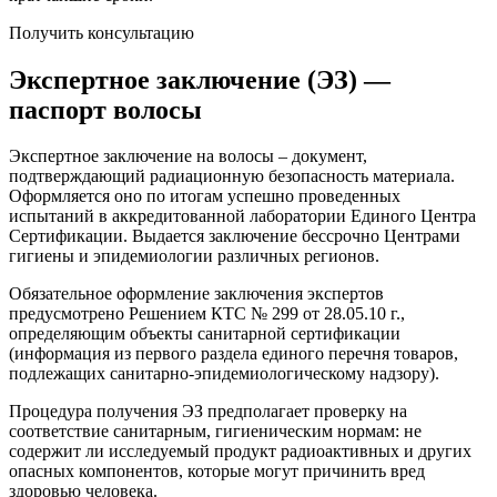
Получить консультацию
Экспертное заключение (ЭЗ) —
паспорт волосы
Экспертное заключение на волосы – документ,
подтверждающий радиационную безопасность материала.
Оформляется оно по итогам успешно проведенных
испытаний в аккредитованной лаборатории Единого Центра
Сертификации. Выдается заключение бессрочно Центрами
гигиены и эпидемиологии различных регионов.
Обязательное оформление заключения экспертов
предусмотрено Решением КТС № 299 от 28.05.10 г.,
определяющим объекты санитарной сертификации
(информация из первого раздела единого перечня товаров,
подлежащих санитарно-эпидемиологическому надзору).
Процедура получения ЭЗ предполагает проверку на
соответствие санитарным, гигиеническим нормам: не
содержит ли исследуемый продукт радиоактивных и других
опасных компонентов, которые могут причинить вред
здоровью человека.