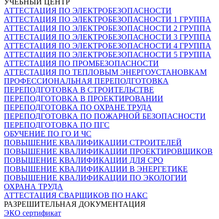
УЧЕБНЫЙ ЦЕНТР
АТТЕСТАЦИЯ ПО ЭЛЕКТРОБЕЗОПАСНОСТИ
АТТЕСТАЦИЯ ПО ЭЛЕКТРОБЕЗОПАСНОСТИ 1 ГРУППА
АТТЕСТАЦИЯ ПО ЭЛЕКТРОБЕЗОПАСНОСТИ 2 ГРУППА
АТТЕСТАЦИЯ ПО ЭЛЕКТРОБЕЗОПАСНОСТИ 3 ГРУППА
АТТЕСТАЦИЯ ПО ЭЛЕКТРОБЕЗОПАСНОСТИ 4 ГРУППА
АТТЕСТАЦИЯ ПО ЭЛЕКТРОБЕЗОПАСНОСТИ 5 ГРУППА
АТТЕСТАЦИЯ ПО ПРОМБЕЗОПАСНОСТИ
АТТЕСТАЦИЯ ПО ТЕПЛОВЫМ ЭНЕРГОУСТАНОВКАМ
ПРОФЕССИОНАЛЬНАЯ ПЕРЕПОДГОТОВКА
ПЕРЕПОДГОТОВКА В СТРОИТЕЛЬСТВЕ
ПЕРЕПОДГОТОВКА В ПРОЕКТИРОВАНИИ
ПЕРЕПОДГОТОВКА ПО ОХРАНЕ ТРУДА
ПЕРЕПОДГОТОВКА ПО ПОЖАРНОЙ БЕЗОПАСНОСТИ
ПЕРЕПОДГОТОВКА ПО ПГС
ОБУЧЕНИЕ ПО ГО И ЧС
ПОВЫШЕНИЕ КВАЛИФИКАЦИИ СТРОИТЕЛЕЙ
ПОВЫШЕНИЕ КВАЛИФИКАЦИИ ПРОЕКТИРОВЩИКОВ
ПОВЫШЕНИЕ КВАЛИФИКАЦИИ ДЛЯ СРО
ПОВЫШЕНИЕ КВАЛИФИКАЦИИ В ЭНЕРГЕТИКЕ
ПОВЫШЕНИЕ КВАЛИФИКАЦИИ ПО ЭКОЛОГИИ
ОХРАНА ТРУДА
АТТЕСТАЦИЯ СВАРЩИКОВ ПО НАКС
РАЗРЕШИТЕЛЬНАЯ ДОКУМЕНТАЦИЯ
ЭКО сертификат