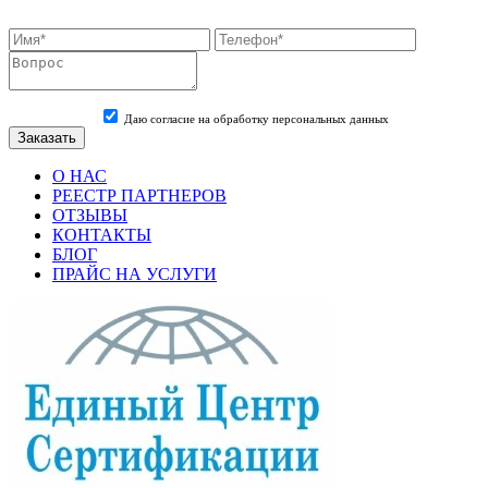
Даю согласие на обработку персональных данных
О НАС
РЕЕСТР ПАРТНЕРОВ
ОТЗЫВЫ
КОНТАКТЫ
БЛОГ
ПРАЙС НА УСЛУГИ