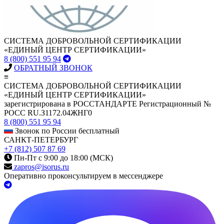
СИСТЕМА ДОБРОВОЛЬНОЙ СЕРТИФИКАЦИИ
«ЕДИНЫЙ ЦЕНТР СЕРТИФИКАЦИИ»
8 (800) 551 95 94
ОБРАТНЫЙ ЗВОНОК
≡
СИСТЕМА ДОБРОВОЛЬНОЙ СЕРТИФИКАЦИИ
«ЕДИНЫЙ ЦЕНТР СЕРТИФИКАЦИИ»
зарегистрирована в РОССТАНДАРТЕ Регистрационный №
РОСС RU.З1172.04ЖНГ0
8 (800) 551 95 94
Звонок по России бесплатный
САНКТ-ПЕТЕРБУРГ
+7 (812) 507 87 69
Пн-Пт с 9:00 до 18:00 (МСК)
zapros@isorus.ru
Оперативно проконсультируем в мессенджере