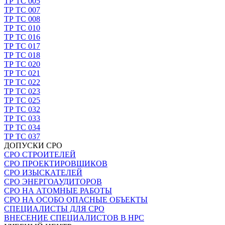
ТР ТС 005
ТР ТС 007
ТР ТС 008
ТР ТС 010
ТР ТС 016
ТР ТС 017
ТР ТС 018
ТР ТС 020
ТР ТС 021
ТР ТС 022
ТР ТС 023
ТР ТС 025
ТР ТС 032
ТР ТС 033
ТР ТС 034
ТР ТС 037
ДОПУСКИ СРО
СРО СТРОИТЕЛЕЙ
СРО ПРОЕКТИРОВЩИКОВ
СРО ИЗЫСКАТЕЛЕЙ
СРО ЭНЕРГОАУДИТОРОВ
СРО НА АТОМНЫЕ РАБОТЫ
СРО НА ОСОБО ОПАСНЫЕ ОБЪЕКТЫ
СПЕЦИАЛИСТЫ ДЛЯ СРО
ВНЕСЕНИЕ СПЕЦИАЛИСТОВ В НРС