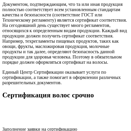
Документом, подтверждающим, что та или иная продукция
полностью соответствует всем установленным стандартам
качества и безопасности (соответствие ГОСТ или
Техническому регламенту) является сертификат соответствия.
На сегодняшний день существует много регламентов,
относящихся к определенным видам продукции. Каждый вид
продукции должен получить сертификат соответствия.
Например, техрегламенты пищевых продуктов, таких как
овощи, фрукты, масложировая продукция, молочные
продукты и так далее, определяют безопасность данной
продукции для здоровья человека. Поэтому в обязательном
порядке должен оформляться сертификат на волосы.
Единый Центр Сертификации оказывает услуги по
сертификации, а также помогает в оформлении различных
разрешительных документов.
Сертификация волос срочно
Заполнение заявки на сертификацию