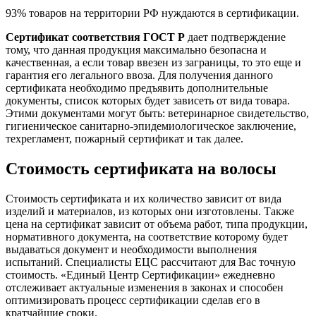
93% товаров на территории РФ нуждаются в сертификации.
Сертификат соответствия ГОСТ Р
дает подтверждение
тому, что данная продукция максимально безопасна и
качественная, а если товар ввезен из заграницы, то это еще и
гарантия его легального ввоза. Для получения данного
сертификата необходимо предъявить дополнительные
документы, список которых будет зависеть от вида товара.
Этими документами могут быть: ветеринарное свидетельство,
гигиеническое санитарно-эпидемиологическое заключение,
техрегламент, пожарный сертификат и так далее.
Стоимость сертификата на волосы
Стоимость сертификата и их количество зависит от вида
изделий и материалов, из которых они изготовлены. Также
цена на сертификат зависит от объема работ, типа продукции,
нормативного документа, на соответствие которому будет
выдаваться документ и необходимости выполнения
испытаний. Специалисты ЕЦС рассчитают для Вас точную
стоимость. «Единый Центр Сертификации» ежедневно
отслеживает актуальные изменения в законах и способен
оптимизировать процесс сертификации сделав его в
кратчайшие сроки.