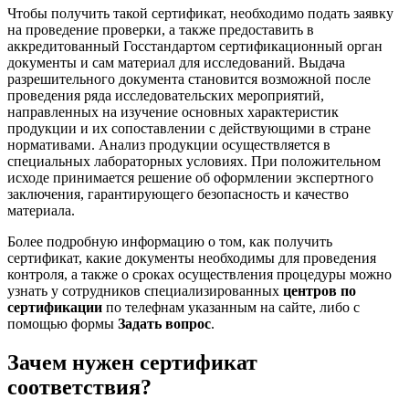
Чтобы получить такой сертификат, необходимо подать заявку
на проведение проверки, а также предоставить в
аккредитованный Госстандартом сертификационный орган
документы и сам материал для исследований. Выдача
разрешительного документа становится возможной после
проведения ряда исследовательских мероприятий,
направленных на изучение основных характеристик
продукции и их сопоставлении с действующими в стране
нормативами. Анализ продукции осуществляется в
специальных лабораторных условиях. При положительном
исходе принимается решение об оформлении экспертного
заключения, гарантирующего безопасность и качество
материала.
Более подробную информацию о том, как получить
сертификат, какие документы необходимы для проведения
контроля, а также о сроках осуществления процедуры можно
узнать у сотрудников специализированных
центров по
сертификации
по телефнам указанным на сайте, либо с
помощью формы
Задать вопрос
.
Зачем нужен сертификат
соответствия?