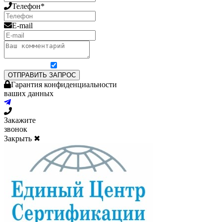
Телефон*
E-mail
Я согласен на обработку персональных данных
ОТПРАВИТЬ ЗАПРОС
Гарантия конфиденциальности
ваших данных
Закажите
звонок
Закрыть ✖