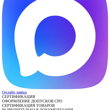
Онлайн заявка
СЕРТИФИКАЦИЯ
ОФОРМЛЕНИЕ ДОПУСКОВ СРО
СЕРТИФИКАЦИЯ ТОВАРОВ
РАЗРЕШИТЕЛЬНАЯ ДОКУМЕНТАЦИЯ