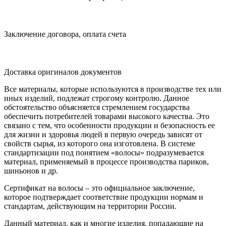
Заключение договора, оплата счета
Доставка оригиналов документов
Все материалы, которые используются в производстве тех или
иных изделий, подлежат строгому контролю. Данное
обстоятельство объясняется стремлением государства
обеспечить потребителей товарами высокого качества. Это
связано с тем, что особенности продукции и безопасность ее
для жизни и здоровья людей в первую очередь зависят от
свойств сырья, из которого она изготовлена. В системе
стандартизации под понятием «волосы» подразумевается
материал, применяемый в процессе производства париков,
шиньонов и др.
Сертификат на волосы – это официальное заключение,
которое подтверждает соответствие продукции нормам и
стандартам, действующим на территории России.
Данный материал, как и многие изделия, попадающие на