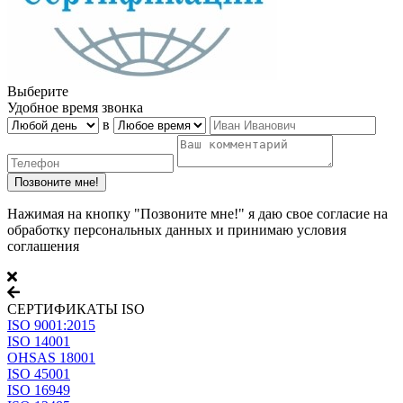
Выберите
Удобное время звонка
в
Нажимая на кнопку "Позвоните мне!" я даю свое согласие на
обработку персональных данных и принимаю условия
соглашения
СЕРТИФИКАТЫ ISO
ISO 9001:2015
ISO 14001
OHSAS 18001
ISO 45001
ISO 16949