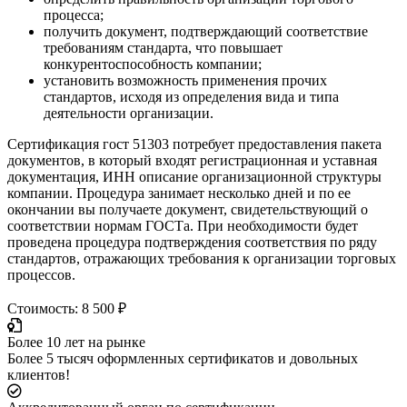
процесса;
получить документ, подтверждающий соответствие
требованиям стандарта, что повышает
конкурентоспособность компании;
установить возможность применения прочих
стандартов, исходя из определения вида и типа
деятельности организации.
Сертификация гост 51303 потребует предоставления пакета
документов, в который входят регистрационная и уставная
документация, ИНН описание организационной структуры
компании. Процедура занимает несколько дней и по ее
окончании вы получаете документ, свидетельствующий о
соответствии нормам ГОСТа. При необходимости будет
проведена процедура подтверждения соответствия по ряду
стандартов, отражающих требования к организации торговых
процессов.
Стоимость: 8 500 ₽
Более 10 лет на рынке
Более 5 тысяч оформленных сертификатов и довольных
клиентов!