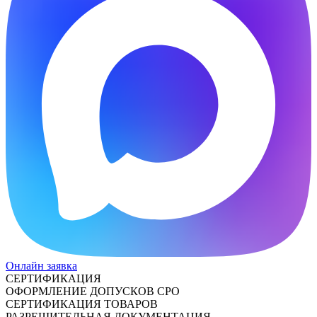
Онлайн заявка
СЕРТИФИКАЦИЯ
ОФОРМЛЕНИЕ ДОПУСКОВ СРО
СЕРТИФИКАЦИЯ ТОВАРОВ
РАЗРЕШИТЕЛЬНАЯ ДОКУМЕНТАЦИЯ