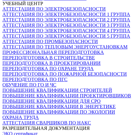
УЧЕБНЫЙ ЦЕНТР
АТТЕСТАЦИЯ ПО ЭЛЕКТРОБЕЗОПАСНОСТИ
АТТЕСТАЦИЯ ПО ЭЛЕКТРОБЕЗОПАСНОСТИ 1 ГРУППА
АТТЕСТАЦИЯ ПО ЭЛЕКТРОБЕЗОПАСНОСТИ 2 ГРУППА
АТТЕСТАЦИЯ ПО ЭЛЕКТРОБЕЗОПАСНОСТИ 3 ГРУППА
АТТЕСТАЦИЯ ПО ЭЛЕКТРОБЕЗОПАСНОСТИ 4 ГРУППА
АТТЕСТАЦИЯ ПО ЭЛЕКТРОБЕЗОПАСНОСТИ 5 ГРУППА
АТТЕСТАЦИЯ ПО ПРОМБЕЗОПАСНОСТИ
АТТЕСТАЦИЯ ПО ТЕПЛОВЫМ ЭНЕРГОУСТАНОВКАМ
ПРОФЕССИОНАЛЬНАЯ ПЕРЕПОДГОТОВКА
ПЕРЕПОДГОТОВКА В СТРОИТЕЛЬСТВЕ
ПЕРЕПОДГОТОВКА В ПРОЕКТИРОВАНИИ
ПЕРЕПОДГОТОВКА ПО ОХРАНЕ ТРУДА
ПЕРЕПОДГОТОВКА ПО ПОЖАРНОЙ БЕЗОПАСНОСТИ
ПЕРЕПОДГОТОВКА ПО ПГС
ОБУЧЕНИЕ ПО ГО И ЧС
ПОВЫШЕНИЕ КВАЛИФИКАЦИИ СТРОИТЕЛЕЙ
ПОВЫШЕНИЕ КВАЛИФИКАЦИИ ПРОЕКТИРОВЩИКОВ
ПОВЫШЕНИЕ КВАЛИФИКАЦИИ ДЛЯ СРО
ПОВЫШЕНИЕ КВАЛИФИКАЦИИ В ЭНЕРГЕТИКЕ
ПОВЫШЕНИЕ КВАЛИФИКАЦИИ ПО ЭКОЛОГИИ
ОХРАНА ТРУДА
АТТЕСТАЦИЯ СВАРЩИКОВ ПО НАКС
РАЗРЕШИТЕЛЬНАЯ ДОКУМЕНТАЦИЯ
ЭКО сертификат