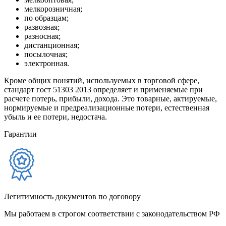
мелкорозничная;
по образцам;
развозная;
разносная;
дистанционная;
посылочная;
электронная.
Кроме общих понятий, используемых в торговой сфере,
стандарт гост 51303 2013 определяет и применяемые при
расчете потерь, прибыли, дохода. Это товарные, актируемые,
нормируемые и предреализационные потери, естественная
убыль и ее потери, недостача.
Гарантии
Легитимность документов по договору
Мы работаем в строгом соответствии с законодательством РФ