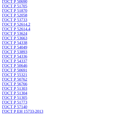
ГОСТ Р 50690
ГОСТ Р 51705
ГОСТ Р 51870
ГОСТ Р 52058
ГОСТ Р 53733
ГОСТ Р 52614.2
ГОСТ Р 52614.4
ГОСТ Р 53624
ГОСТ Р 53663
ГОСТ Р 54338
ГОСТ Р 54049
ГОСТ Р 53893
ГОСТ Р 54336
ГОСТ Р 54337
ГОСТ Р 50646
ГОСТ Р 50691
ГОСТ Р 55321
ГОСТ Р 50762
ГОСТ Р 56766
ГОСТ Р 51303
ГОСТ Р 51304
ГОСТ Р 51305
ГОСТ Р 51773
ГОСТ Р 57140
ГОСТ Р ЕН 15733-2013