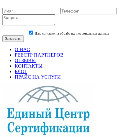
Даю согласие на обработку персональных данных
О НАС
РЕЕСТР ПАРТНЕРОВ
ОТЗЫВЫ
КОНТАКТЫ
БЛОГ
ПРАЙС НА УСЛУГИ