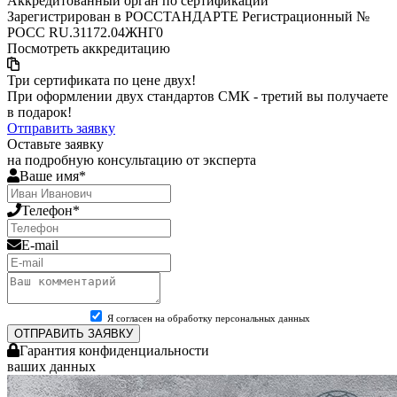
Аккредитованный орган по сертификации
Зарегистрирован в РОССТАНДАРТЕ Регистрационный №
РОСС RU.31172.04ЖНГ0
Посмотреть аккредитацию
Три сертификата по цене двух!
При оформлении двух стандартов СМК - третий вы получаете
в подарок!
Отправить заявку
Оставьте заявку
на подробную консультацию от эксперта
Ваше имя*
Телефон*
E-mail
Я согласен на обработку персональных данных
ОТПРАВИТЬ ЗАЯВКУ
Гарантия конфиденциальности
ваших данных