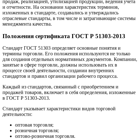
продаж, реализацией, утилизацией продукции, ведения учета
и отчетности. На основании характеристик терминов,
изложенных в стандарте, создавались и утверждались
отраслевые стандарты, в том числе и затрагивающие системы
менеджмента качества.
Положения сертификата ГОСТ Р 51303-2013
Стандарт ГОСТ 51303 определяет основные понятия и
термины торговли. Его положения используются не только
для создания отдельных нормативных документов. Компании,
занятые в сфере торговли, должны использовать их в
процессе своей деятельности, создании внутренних
стандартов и правил организации рабочего процесса.
Каждый из стандартов, связанный с приобретением и
продажей товаров, включает в себя определения, изложенные
в ГОСТ Р 51303-2013.
Стандарт указывает характеристики видов торговой
деятельности:
оптовая торговля;
розничная торговля;
оптово-розничная торговля.