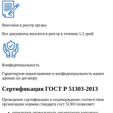
Внесения в реестр органа
Все документы вносятся в реестр в течении 1-2 дней
Конфиденциальность
Гарантируем неразглашение и конфиденциальность ваших
данных по договору
Сертификация ГОСТ Р 51303-2013
Проведение сертификации и подтверждение соответствия
организации нормам стандарта гост 51303 позволяет:
определить правильность организации торгового