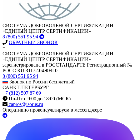
СИСТЕМА ДОБРОВОЛЬНОЙ СЕРТИФИКАЦИИ
«ЕДИНЫЙ ЦЕНТР СЕРТИФИКАЦИИ»
8 (800) 551 95 94
ОБРАТНЫЙ ЗВОНОК
≡
СИСТЕМА ДОБРОВОЛЬНОЙ СЕРТИФИКАЦИИ
«ЕДИНЫЙ ЦЕНТР СЕРТИФИКАЦИИ»
зарегистрирована в РОССТАНДАРТЕ Регистрационный №
РОСС RU.З1172.04ЖНГ0
8 (800) 551 95 94
Звонок по России бесплатный
САНКТ-ПЕТЕРБУРГ
+7 (812) 507 87 69
Пн-Пт с 9:00 до 18:00 (МСК)
zapros@isorus.ru
Оперативно проконсультируем в мессенджере