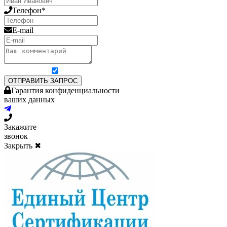
Телефон*
E-mail
Я согласен на обработку персональных данных
ОТПРАВИТЬ ЗАПРОС
Гарантия конфиденциальности
ваших данных
Закажите
звонок
Закрыть ✖