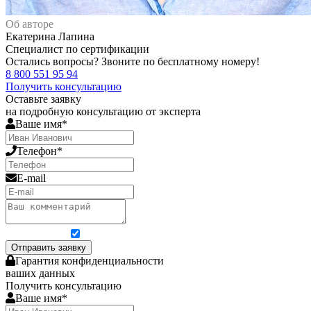
Об авторе
Екатерина Лапина
Специалист по сертификации
Остались вопросы? Звоните по бесплатному номеру!
8 800 551 95 94
Получить консультацию
Оставьте заявку
на подробную консультацию от эксперта
Ваше имя*
Телефон*
E-mail
Я согласен на обработку персональных данных
Отправить заявку
Гарантия конфиденциальности
ваших данных
Получить консультацию
Ваше имя*