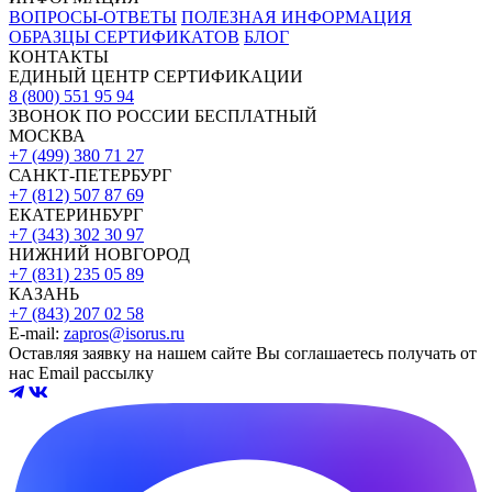
ВОПРОСЫ-ОТВЕТЫ
ПОЛЕЗНАЯ ИНФОРМАЦИЯ
ОБРАЗЦЫ СЕРТИФИКАТОВ
БЛОГ
КОНТАКТЫ
ЕДИНЫЙ ЦЕНТР СЕРТИФИКАЦИИ
8 (800) 551 95 94
ЗВОНОК ПО РОССИИ БЕСПЛАТНЫЙ
МОСКВА
+7 (499) 380 71 27
САНКТ-ПЕТЕРБУРГ
+7 (812) 507 87 69
ЕКАТЕРИНБУРГ
+7 (343) 302 30 97
НИЖНИЙ НОВГОРОД
+7 (831) 235 05 89
КАЗАНЬ
+7 (843) 207 02 58
E-mail:
zapros@isorus.ru
Оставляя заявку на нашем сайте Вы соглашаетесь получать от
нас Email рассылку