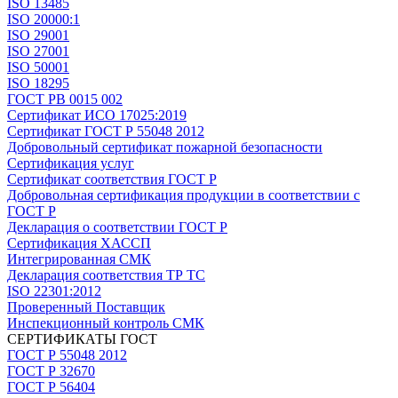
ISO 13485
ISO 20000:1
ISO 29001
ISO 27001
ISO 50001
ISO 18295
ГОСТ РВ 0015 002
Сертификат ИСО 17025:2019
Сертификат ГОСТ Р 55048 2012
Добровольный сертификат пожарной безопасности
Сертификация услуг
Сертификат соответствия ГОСТ Р
Добровольная сертификация продукции в соответствии с
ГОСТ Р
Декларация о соответствии ГОСТ Р
Сертификация ХАССП
Интегрированная СМК
Декларация соответствия ТР ТС
ISO 22301:2012
Проверенный Поставщик
Инспекционный контроль СМК
СЕРТИФИКАТЫ ГОСТ
ГОСТ Р 55048 2012
ГОСТ Р 32670
ГОСТ Р 56404