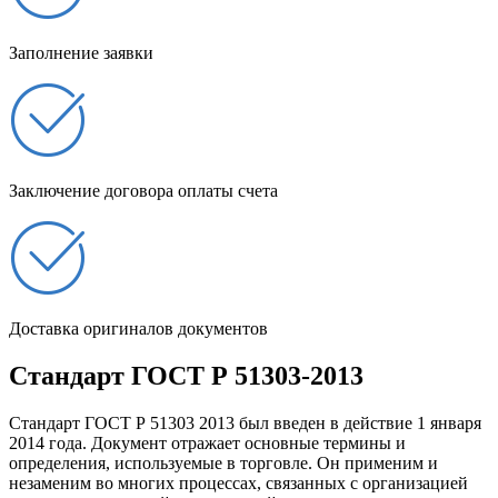
Заполнение заявки
Заключение договора оплаты счета
Доставка оригиналов документов
Стандарт ГОСТ Р 51303-2013
Стандарт ГОСТ Р 51303 2013 был введен в действие 1 января
2014 года. Документ отражает основные термины и
определения, используемые в торговле. Он применим и
незаменим во многих процессах, связанных с организацией