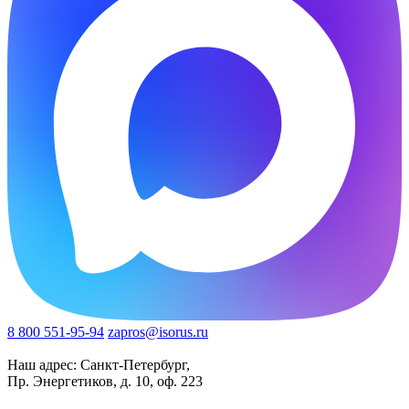
8 800 551-95-94
zapros@isorus.ru
Наш адрес: Санкт-Петербург,
Пр. Энергетиков, д. 10, оф. 223