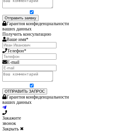
Я согласен на обработку персональных данных
Отправить заявку
Гарантия конфиденциальности
ваших данных
Получить консультацию
Ваше имя*
Телефон*
E-mail
Я согласен на обработку персональных данных
ОТПРАВИТЬ ЗАПРОС
Гарантия конфиденциальности
ваших данных
Закажите
звонок
Закрыть ✖