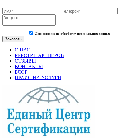
Даю согласие на обработку персональных данных
О НАС
РЕЕСТР ПАРТНЕРОВ
ОТЗЫВЫ
КОНТАКТЫ
БЛОГ
ПРАЙС НА УСЛУГИ