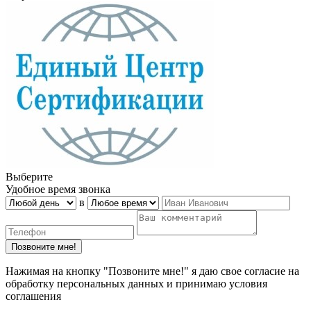
Выберите
Удобное время звонка
в
Нажимая на кнопку "Позвоните мне!" я даю свое согласие на
обработку персональных данных и принимаю условия
соглашения