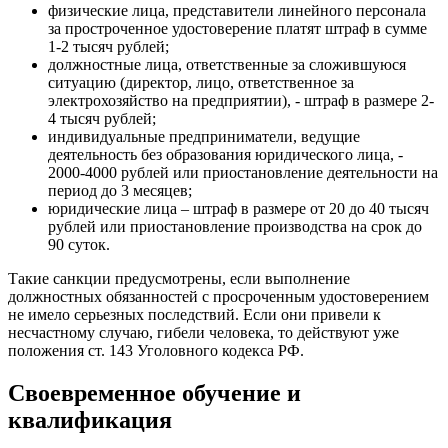
физические лица, представители линейного персонала
за простроченное удостоверение платят штраф в сумме
1-2 тысяч рублей;
должностные лица, ответственные за сложившуюся
ситуацию (директор, лицо, ответственное за
электрохозяйство на предприятии), - штраф в размере 2-
4 тысяч рублей;
индивидуальные предприниматели, ведущие
деятельность без образования юридического лица, -
2000-4000 рублей или приостановление деятельности на
период до 3 месяцев;
юридические лица – штраф в размере от 20 до 40 тысяч
рублей или приостановление производства на срок до
90 суток.
Такие санкции предусмотрены, если выполнение
должностных обязанностей с просроченным удостоверением
не имело серьезных последствий. Если они привели к
несчастному случаю, гибели человека, то действуют уже
положения ст. 143 Уголовного кодекса РФ.
Своевременное обучение и
квалификация