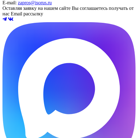
E-mail:
zapros@isorus.ru
Оставляя заявку на нашем сайте Вы соглашаетесь получать от
нас Email рассылку