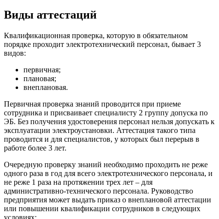
Виды аттестаций
Квалификационная проверка, которую в обязательном
порядке проходит электротехнический персонал, бывает 3
видов:
первичная;
плановая;
внеплановая.
Первичная проверка знаний проводится при приеме
сотрудника и присваивает специалисту 2 группу допуска по
ЭБ. Без получения удостоверения персонал нельзя допускать к
эксплуатации электроустановки. Аттестация такого типа
проводится и для специалистов, у которых был перерыв в
работе более 3 лет.
Очередную проверку знаний необходимо проходить не реже
одного раза в год для всего электротехнического персонала, и
не реже 1 раза на протяжении трех лет – для
административно-технического персонала. Руководство
предприятия может выдать приказ о внеплановой аттестации
или повышении квалификации сотрудников в следующих
условиях: