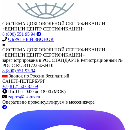
СИСТЕМА ДОБРОВОЛЬНОЙ СЕРТИФИКАЦИИ
«ЕДИНЫЙ ЦЕНТР СЕРТИФИКАЦИИ»
8 (800) 551 95 94
ОБРАТНЫЙ ЗВОНОК
≡
СИСТЕМА ДОБРОВОЛЬНОЙ СЕРТИФИКАЦИИ
«ЕДИНЫЙ ЦЕНТР СЕРТИФИКАЦИИ»
зарегистрирована в РОССТАНДАРТЕ Регистрационный №
РОСС RU.З1172.04ЖНГ0
8 (800) 551 95 94
Звонок по России бесплатный
САНКТ-ПЕТЕРБУРГ
+7 (812) 507 87 69
Пн-Пт с 9:00 до 18:00 (МСК)
zapros@isorus.ru
Оперативно проконсультируем в мессенджере