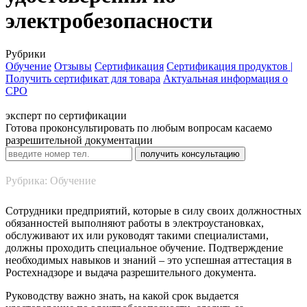
электробезопасности
Рубрики
Обучение
Отзывы
Сертификация
Сертификация продуктов |
Получить сертификат для товара
Актуальная информация о
СРО
эксперт по сертификации
Готова проконсультировать по любым вопросам касаемо
разрешительной документации
Рубрика: Обучение
Сотрудники предприятий, которые в силу своих должностных
обязанностей выполняют работы в электроустановках,
обслуживают их или руководят такими специалистами,
должны проходить специальное обучение. Подтверждение
необходимых навыков и знаний – это успешная аттестация в
Ростехнадзоре и выдача разрешительного документа.
Руководству важно знать, на какой срок выдается