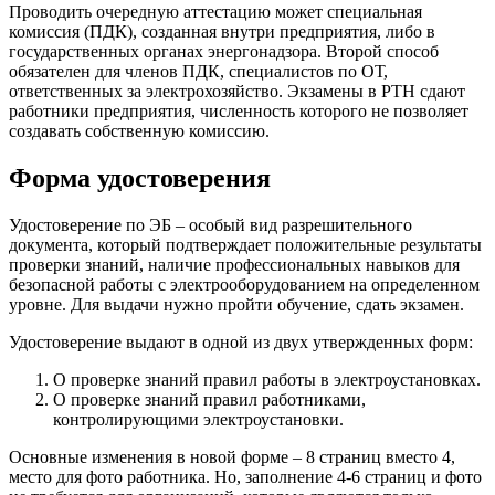
Проводить очередную аттестацию может специальная
комиссия (ПДК), созданная внутри предприятия, либо в
государственных органах энергонадзора. Второй способ
обязателен для членов ПДК, специалистов по ОТ,
ответственных за электрохозяйство. Экзамены в РТН сдают
работники предприятия, численность которого не позволяет
создавать собственную комиссию.
Форма удостоверения
Удостоверение по ЭБ – особый вид разрешительного
документа, который подтверждает положительные результаты
проверки знаний, наличие профессиональных навыков для
безопасной работы с электрооборудованием на определенном
уровне. Для выдачи нужно пройти обучение, сдать экзамен.
Удостоверение выдают в одной из двух утвержденных форм:
О проверке знаний правил работы в электроустановках.
О проверке знаний правил работниками,
контролирующими электроустановки.
Основные изменения в новой форме – 8 страниц вместо 4,
место для фото работника. Но, заполнение 4-6 страниц и фото