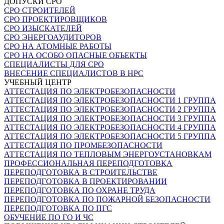
ДОПУСКИ СРО
СРО СТРОИТЕЛЕЙ
СРО ПРОЕКТИРОВЩИКОВ
СРО ИЗЫСКАТЕЛЕЙ
СРО ЭНЕРГОАУДИТОРОВ
СРО НА АТОМНЫЕ РАБОТЫ
СРО НА ОСОБО ОПАСНЫЕ ОБЪЕКТЫ
СПЕЦИАЛИСТЫ ДЛЯ СРО
ВНЕСЕНИЕ СПЕЦИАЛИСТОВ В НРС
УЧЕБНЫЙ ЦЕНТР
АТТЕСТАЦИЯ ПО ЭЛЕКТРОБЕЗОПАСНОСТИ
АТТЕСТАЦИЯ ПО ЭЛЕКТРОБЕЗОПАСНОСТИ 1 ГРУППА
АТТЕСТАЦИЯ ПО ЭЛЕКТРОБЕЗОПАСНОСТИ 2 ГРУППА
АТТЕСТАЦИЯ ПО ЭЛЕКТРОБЕЗОПАСНОСТИ 3 ГРУППА
АТТЕСТАЦИЯ ПО ЭЛЕКТРОБЕЗОПАСНОСТИ 4 ГРУППА
АТТЕСТАЦИЯ ПО ЭЛЕКТРОБЕЗОПАСНОСТИ 5 ГРУППА
АТТЕСТАЦИЯ ПО ПРОМБЕЗОПАСНОСТИ
АТТЕСТАЦИЯ ПО ТЕПЛОВЫМ ЭНЕРГОУСТАНОВКАМ
ПРОФЕССИОНАЛЬНАЯ ПЕРЕПОДГОТОВКА
ПЕРЕПОДГОТОВКА В СТРОИТЕЛЬСТВЕ
ПЕРЕПОДГОТОВКА В ПРОЕКТИРОВАНИИ
ПЕРЕПОДГОТОВКА ПО ОХРАНЕ ТРУДА
ПЕРЕПОДГОТОВКА ПО ПОЖАРНОЙ БЕЗОПАСНОСТИ
ПЕРЕПОДГОТОВКА ПО ПГС
ОБУЧЕНИЕ ПО ГО И ЧС