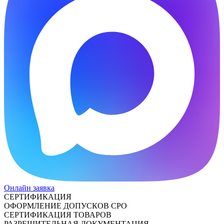
Онлайн заявка
СЕРТИФИКАЦИЯ
ОФОРМЛЕНИЕ ДОПУСКОВ СРО
СЕРТИФИКАЦИЯ ТОВАРОВ
РАЗРЕШИТЕЛЬНАЯ ДОКУМЕНТАЦИЯ