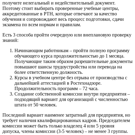
получите нелегальный и недействительный документ.
Поэтому стоит выбирать проверенные учебные центры,
аккредитованные в РТН, которые отвечают за качество
обучения и сопровождают весь процесс подготовки, сдачи
экзамена по всем нормам и правилам.
Есть 3 способа пройти очередную или внеплановую проверку
знаний:
Начинающим работникам – пройти полную программу
обучающего курса продолжительностью до 1 месяца.
Получающие таким образом разрешительные документы
повышают шансы трудоустройства или перевода на
более ответственную должность.
Курсы в учебном центре без отрыва от производства с
дальнейшей аттестацией в Ростехнадзоре.
Продолжительность программ – 72 часа.
Создание собственной комиссии внутри предприятия –
подходящий вариант для организаций с численностью
штата от 50 человек.
Последний вариант наименее затратный для предприятия, но
требует наличия квалифицированных кадров. Председателем
комиссии может быть только владелец 4 или 5 уровня
допуска, члены комиссии (3-5 человек) – не менее 3 группы.