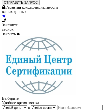
ОТПРАВИТЬ ЗАПРОС
Гарантия конфиденциальности
ваших данных
Закажите
звонок
Закрыть ✖
Выберите
Удобное время звонка
в