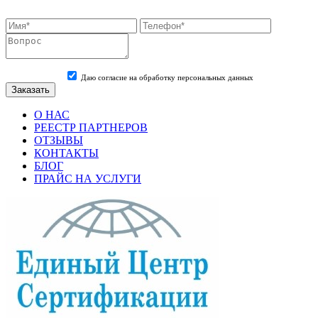
Даю согласие на обработку персональных данных
О НАС
РЕЕСТР ПАРТНЕРОВ
ОТЗЫВЫ
КОНТАКТЫ
БЛОГ
ПРАЙС НА УСЛУГИ