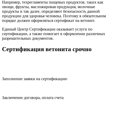
Например, техрегламенты пищевых продуктов, таких как
овощи, фрукты, масложировая продукция, молочные
продукты и так далее, определяют безопасность данной
продукции для здоровья человека. Поэтому в обязательном
порядке должен оформляться сертификат на ветонит.
Единый Центр Сертификации оказывает услуги по
сертификации, а также помогает в оформлении различных
разрешительных документов.
Сертификация ветонита срочно
Заполнение заявки на сертификацию
Заключение договора, оплата счета