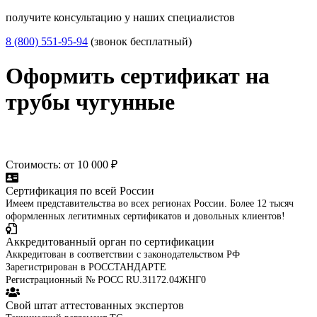
получите консультацию у наших специалистов
8 (800) 551-95-94
(звонок бесплатный)
Оформить сертификат на
трубы чугунные
Стоимость: от 10 000 ₽
Сертификация по всей России
Имеем представительства во всех регионах России. Более 12 тысяч
оформленных легитимных сертификатов и довольных клиентов!
Аккредитованный орган по сертификации
Аккредитован в соответствии с законодательством РФ
Зарегистрирован в РОССТАНДАРТЕ
Регистрационный № РОСС RU.31172.04ЖНГ0
Свой штат аттестованных экспертов