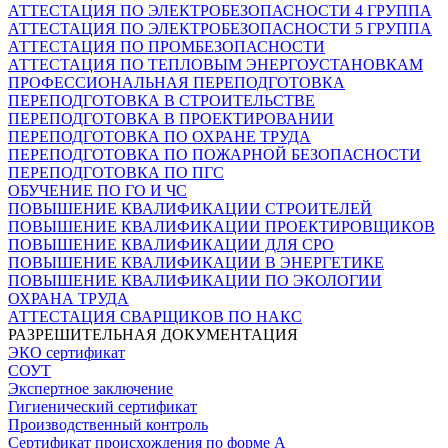
АТТЕСТАЦИЯ ПО ЭЛЕКТРОБЕЗОПАСНОСТИ 4 ГРУППА
АТТЕСТАЦИЯ ПО ЭЛЕКТРОБЕЗОПАСНОСТИ 5 ГРУППА
АТТЕСТАЦИЯ ПО ПРОМБЕЗОПАСНОСТИ
АТТЕСТАЦИЯ ПО ТЕПЛОВЫМ ЭНЕРГОУСТАНОВКАМ
ПРОФЕССИОНАЛЬНАЯ ПЕРЕПОДГОТОВКА
ПЕРЕПОДГОТОВКА В СТРОИТЕЛЬСТВЕ
ПЕРЕПОДГОТОВКА В ПРОЕКТИРОВАНИИ
ПЕРЕПОДГОТОВКА ПО ОХРАНЕ ТРУДА
ПЕРЕПОДГОТОВКА ПО ПОЖАРНОЙ БЕЗОПАСНОСТИ
ПЕРЕПОДГОТОВКА ПО ПГС
ОБУЧЕНИЕ ПО ГО И ЧС
ПОВЫШЕНИЕ КВАЛИФИКАЦИИ СТРОИТЕЛЕЙ
ПОВЫШЕНИЕ КВАЛИФИКАЦИИ ПРОЕКТИРОВЩИКОВ
ПОВЫШЕНИЕ КВАЛИФИКАЦИИ ДЛЯ СРО
ПОВЫШЕНИЕ КВАЛИФИКАЦИИ В ЭНЕРГЕТИКЕ
ПОВЫШЕНИЕ КВАЛИФИКАЦИИ ПО ЭКОЛОГИИ
ОХРАНА ТРУДА
АТТЕСТАЦИЯ СВАРЩИКОВ ПО НАКС
РАЗРЕШИТЕЛЬНАЯ ДОКУМЕНТАЦИЯ
ЭКО сертификат
СОУТ
Экспертное заключение
Гигиенический сертификат
Производственный контроль
Сертификат происхождения по форме А