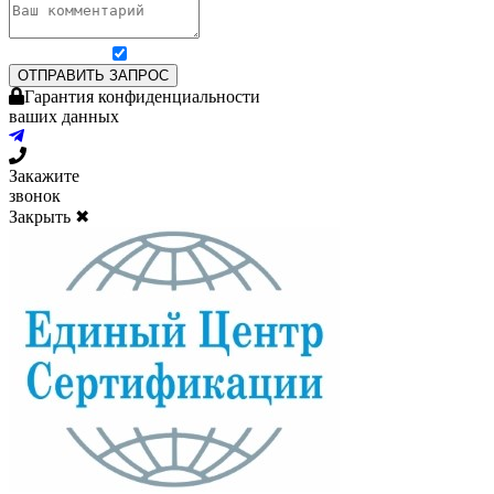
Я согласен на обработку персональных данных
ОТПРАВИТЬ ЗАПРОС
Гарантия конфиденциальности
ваших данных
Закажите
звонок
Закрыть ✖