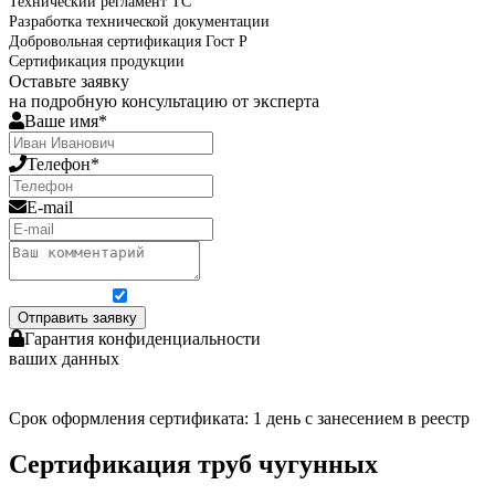
Технический регламент ТС
Разработка технической документации
Добровольная сертификация Гост Р
Сертификация продукции
Оставьте заявку
на подробную консультацию от эксперта
Ваше имя*
Телефон*
E-mail
Я согласен на обработку персональных данных
Отправить заявку
Гарантия конфиденциальности
ваших данных
Срок оформления сертификата: 1 день с занесением в реестр
Сертификация труб чугунных