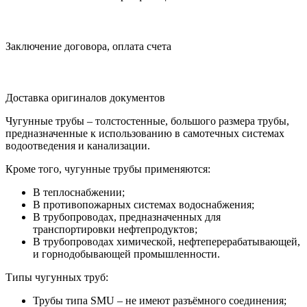
Заключение договора, оплата счета
Доставка оригиналов документов
Чугунные трубы – толстостенные, большого размера трубы,
предназначенные к использованию в самотечных системах
водоотведения и канализации.
Кроме того, чугунные трубы применяются:
В теплоснабжении;
В противопожарных системах водоснабжения;
В трубопроводах, предназначенных для
транспортировки нефтепродуктов;
В трубопроводах химической, нефтеперерабатывающей,
и горнодобывающей промышленности.
Типы чугунных труб:
Трубы типа SMU – не имеют разъёмного соединения;