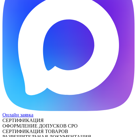
Онлайн заявка
СЕРТИФИКАЦИЯ
ОФОРМЛЕНИЕ ДОПУСКОВ СРО
СЕРТИФИКАЦИЯ ТОВАРОВ
РАЗРЕШИТЕЛЬНАЯ ДОКУМЕНТАЦИЯ