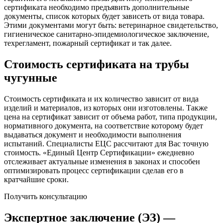
сертификата необходимо предъявить дополнительные
документы, список которых будет зависеть от вида товара.
Этими документами могут быть: ветеринарное свидетельство,
гигиеническое санитарно-эпидемиологическое заключение,
техрегламент, пожарный сертификат и так далее.
Стоимость сертификата на трубы
чугунные
Стоимость сертификата и их количество зависит от вида
изделий и материалов, из которых они изготовлены. Также
цена на сертификат зависит от объема работ, типа продукции,
нормативного документа, на соответствие которому будет
выдаваться документ и необходимости выполнения
испытаний. Специалисты ЕЦС рассчитают для Вас точную
стоимость. «Единый Центр Сертификации» ежедневно
отслеживает актуальные изменения в законах и способен
оптимизировать процесс сертификации сделав его в
кратчайшие сроки.
Получить консультацию
Экспертное заключение (ЭЗ) —