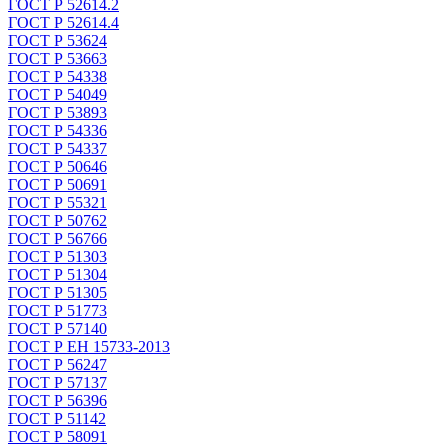
ГОСТ Р 52614.2
ГОСТ Р 52614.4
ГОСТ Р 53624
ГОСТ Р 53663
ГОСТ Р 54338
ГОСТ Р 54049
ГОСТ Р 53893
ГОСТ Р 54336
ГОСТ Р 54337
ГОСТ Р 50646
ГОСТ Р 50691
ГОСТ Р 55321
ГОСТ Р 50762
ГОСТ Р 56766
ГОСТ Р 51303
ГОСТ Р 51304
ГОСТ Р 51305
ГОСТ Р 51773
ГОСТ Р 57140
ГОСТ Р ЕН 15733-2013
ГОСТ Р 56247
ГОСТ Р 57137
ГОСТ Р 56396
ГОСТ Р 51142
ГОСТ Р 58091