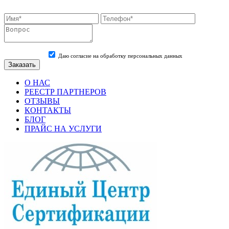
Даю согласие на обработку персональных данных
О НАС
РЕЕСТР ПАРТНЕРОВ
ОТЗЫВЫ
КОНТАКТЫ
БЛОГ
ПРАЙС НА УСЛУГИ