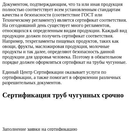
Документом, подтверждающим, что та или иная продукция
полностью соответствует всем установленным стандартам
качества и безопасности (соответствие ГОСТ или
Техническому регламенту) является сертификат соответствия.
На сегодняшний день существует много регламентов,
относящихся к определенным видам продукции. Каждый вид
продукции должен получить сертификат соответствия.
Например, техрегламенты пищевых продуктов, таких как
овощи, фрукты, масложировая продукция, молочные
продукты и так далее, определяют безопасность данной
продукции для здоровья человека. Поэтому в обязательном
порядке должен оформляться сертификат на трубы чугунные.
Единый Центр Сертификации оказывает услуги по
сертификации, а также помогает в оформлении различных
разрешительных документов.
Сертификация труб чугунных срочно
Заполнение заявки на сертификацию