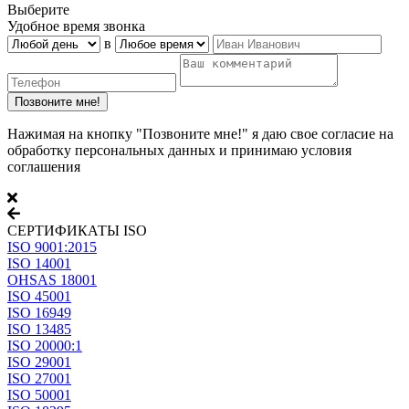
Выберите
Удобное время звонка
в
Нажимая на кнопку "Позвоните мне!" я даю свое согласие на
обработку персональных данных и принимаю условия
соглашения
СЕРТИФИКАТЫ ISO
ISO 9001:2015
ISO 14001
OHSAS 18001
ISO 45001
ISO 16949
ISO 13485
ISO 20000:1
ISO 29001
ISO 27001
ISO 50001