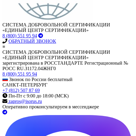
СИСТЕМА ДОБРОВОЛЬНОЙ СЕРТИФИКАЦИИ
«ЕДИНЫЙ ЦЕНТР СЕРТИФИКАЦИИ»
8 (800) 551 95 94
ОБРАТНЫЙ ЗВОНОК
≡
СИСТЕМА ДОБРОВОЛЬНОЙ СЕРТИФИКАЦИИ
«ЕДИНЫЙ ЦЕНТР СЕРТИФИКАЦИИ»
зарегистрирована в РОССТАНДАРТЕ Регистрационный №
РОСС RU.З1172.04ЖНГ0
8 (800) 551 95 94
Звонок по России бесплатный
САНКТ-ПЕТЕРБУРГ
+7 (812) 507 87 69
Пн-Пт с 9:00 до 18:00 (МСК)
zapros@isorus.ru
Оперативно проконсультируем в мессенджере