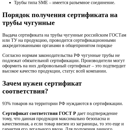
Трубы типа SME – имеется разъемное соединение.
Порядок получения сертификата на
трубы чугунные
Выдача сертификата на трубы чугунные российским ГОСТам
или ТУ на продукцию, проводится сертификационными
аккредитованными органами в общепринятом порядке
Согласно нормам законодательства РФ чугунные трубы не
подлежат обязательной сертификации. Производители могут
оформить на них добровольный сертификат – это подтвердит
высокое качество продукции, статус всей компании.
Зачем нужен сертификат
соответствия?
93% товаров на территории РФ нуждаются в сертификации.
Сертификат соответствия ГОСТ Р
дает подтверждение
тому, что данная продукция максимально безопасна и
качественная, а если товар ввезен из заграницы, то это еще и
гарантия его легального ввоза. Для получения данного