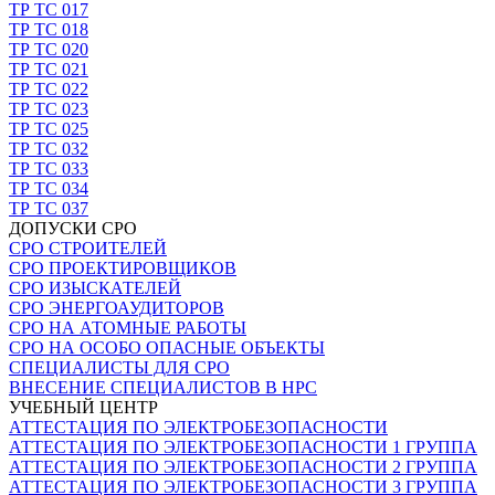
ТР ТС 017
ТР ТС 018
ТР ТС 020
ТР ТС 021
ТР ТС 022
ТР ТС 023
ТР ТС 025
ТР ТС 032
ТР ТС 033
ТР ТС 034
ТР ТС 037
ДОПУСКИ СРО
СРО СТРОИТЕЛЕЙ
СРО ПРОЕКТИРОВЩИКОВ
СРО ИЗЫСКАТЕЛЕЙ
СРО ЭНЕРГОАУДИТОРОВ
СРО НА АТОМНЫЕ РАБОТЫ
СРО НА ОСОБО ОПАСНЫЕ ОБЪЕКТЫ
СПЕЦИАЛИСТЫ ДЛЯ СРО
ВНЕСЕНИЕ СПЕЦИАЛИСТОВ В НРС
УЧЕБНЫЙ ЦЕНТР
АТТЕСТАЦИЯ ПО ЭЛЕКТРОБЕЗОПАСНОСТИ
АТТЕСТАЦИЯ ПО ЭЛЕКТРОБЕЗОПАСНОСТИ 1 ГРУППА
АТТЕСТАЦИЯ ПО ЭЛЕКТРОБЕЗОПАСНОСТИ 2 ГРУППА
АТТЕСТАЦИЯ ПО ЭЛЕКТРОБЕЗОПАСНОСТИ 3 ГРУППА