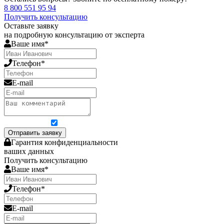
8 800 551 95 94
Получить консультацию
Оставьте заявку
на подробную консультацию от эксперта
Ваше имя*
Телефон*
E-mail
Я согласен на обработку персональных данных
Отправить заявку
Гарантия конфиденциальности
ваших данных
Получить консультацию
Ваше имя*
Телефон*
E-mail