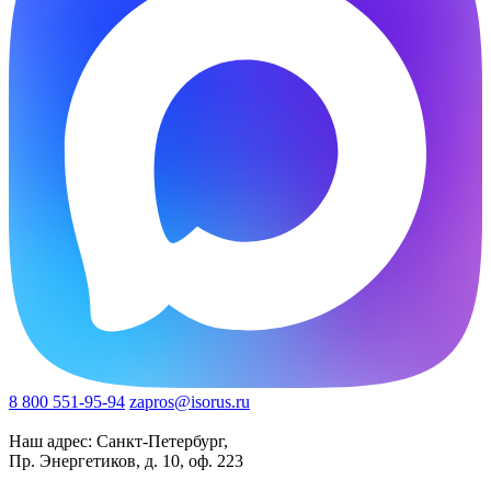
8 800 551-95-94
zapros@isorus.ru
Наш адрес: Санкт-Петербург,
Пр. Энергетиков, д. 10, оф. 223