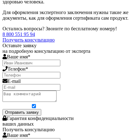
здоровью человека.
Для оформления экспертного заключения нужны такие же
документы, как для оформления сертификата сам продукт.
Остались вопросы? Звоните по бесплатному номеру!
8 800 551 95 94
Получить консультацию
Оставьте заявку
на подробную консультацию от эксперта
Ваше имя*
Телефон*
E-mail
Я согласен на обработку персональных данных
Отправить заявку
Гарантия конфиденциальности
ваших данных
Получить консультацию
Ваше имя*