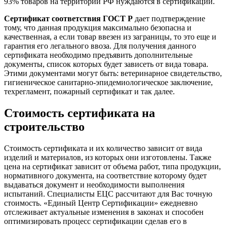
93% товаров на территории РФ нуждаются в сертификации.
Сертификат соответствия ГОСТ Р
дает подтверждение
тому, что данная продукция максимально безопасна и
качественная, а если товар ввезен из заграницы, то это еще и
гарантия его легального ввоза. Для получения данного
сертификата необходимо предъявить дополнительные
документы, список которых будет зависеть от вида товара.
Этими документами могут быть: ветеринарное свидетельство,
гигиеническое санитарно-эпидемиологическое заключение,
техрегламент, пожарный сертификат и так далее.
Стоимость сертификата на
строительство
Стоимость сертификата и их количество зависит от вида
изделий и материалов, из которых они изготовлены. Также
цена на сертификат зависит от объема работ, типа продукции,
нормативного документа, на соответствие которому будет
выдаваться документ и необходимости выполнения
испытаний. Специалисты ЕЦС рассчитают для Вас точную
стоимость. «Единый Центр Сертификации» ежедневно
отслеживает актуальные изменения в законах и способен
оптимизировать процесс сертификации сделав его в