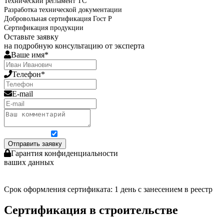
Технический регламент ТС
Разработка технической документации
Добровольная сертификация Гост Р
Сертификация продукции
Оставьте заявку
на подробную консультацию от эксперта
Ваше имя*
Телефон*
E-mail
Я согласен на обработку персональных данных
Отправить заявку
Гарантия конфиденциальности
ваших данных
Срок оформления сертификата: 1 день с занесением в реестр
Сертификация в строительстве