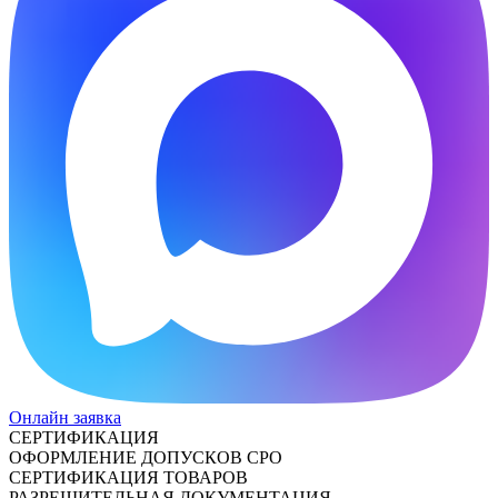
Онлайн заявка
СЕРТИФИКАЦИЯ
ОФОРМЛЕНИЕ ДОПУСКОВ СРО
СЕРТИФИКАЦИЯ ТОВАРОВ
РАЗРЕШИТЕЛЬНАЯ ДОКУМЕНТАЦИЯ