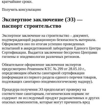
кратчайшие сроки.
Получить консультацию
Экспертное заключение (ЭЗ) —
паспорт строительство
Экспертное заключение на строительство – документ,
подтверждающий радиационную безопасность материала.
Оформляется оно по итогам успешно проведенных
испытаний в аккредитованной лаборатории Единого Центра
Сертификации. Выдается заключение бессрочно Центрами
гигиены и эпидемиологии различных регионов.
Обязательное оформление заключения экспертов
предусмотрено Решением КТС № 299 от 28.05.10 г.,
определяющим объекты санитарной сертификации
(информация из первого раздела единого перечня товаров,
подлежащих санитарно-эпидемиологическому надзору).
Процедура получения ЭЗ предполагает проверку на
соответствие санитарным, гигиеническим нормам: не
содержит ли исследуемый продукт радиоактивных и других
опасных компонентов, которые могут причинить вред