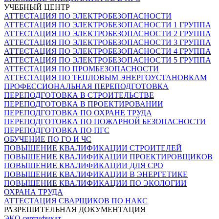
УЧЕБНЫЙ ЦЕНТР
АТТЕСТАЦИЯ ПО ЭЛЕКТРОБЕЗОПАСНОСТИ
АТТЕСТАЦИЯ ПО ЭЛЕКТРОБЕЗОПАСНОСТИ 1 ГРУППА
АТТЕСТАЦИЯ ПО ЭЛЕКТРОБЕЗОПАСНОСТИ 2 ГРУППА
АТТЕСТАЦИЯ ПО ЭЛЕКТРОБЕЗОПАСНОСТИ 3 ГРУППА
АТТЕСТАЦИЯ ПО ЭЛЕКТРОБЕЗОПАСНОСТИ 4 ГРУППА
АТТЕСТАЦИЯ ПО ЭЛЕКТРОБЕЗОПАСНОСТИ 5 ГРУППА
АТТЕСТАЦИЯ ПО ПРОМБЕЗОПАСНОСТИ
АТТЕСТАЦИЯ ПО ТЕПЛОВЫМ ЭНЕРГОУСТАНОВКАМ
ПРОФЕССИОНАЛЬНАЯ ПЕРЕПОДГОТОВКА
ПЕРЕПОДГОТОВКА В СТРОИТЕЛЬСТВЕ
ПЕРЕПОДГОТОВКА В ПРОЕКТИРОВАНИИ
ПЕРЕПОДГОТОВКА ПО ОХРАНЕ ТРУДА
ПЕРЕПОДГОТОВКА ПО ПОЖАРНОЙ БЕЗОПАСНОСТИ
ПЕРЕПОДГОТОВКА ПО ПГС
ОБУЧЕНИЕ ПО ГО И ЧС
ПОВЫШЕНИЕ КВАЛИФИКАЦИИ СТРОИТЕЛЕЙ
ПОВЫШЕНИЕ КВАЛИФИКАЦИИ ПРОЕКТИРОВЩИКОВ
ПОВЫШЕНИЕ КВАЛИФИКАЦИИ ДЛЯ СРО
ПОВЫШЕНИЕ КВАЛИФИКАЦИИ В ЭНЕРГЕТИКЕ
ПОВЫШЕНИЕ КВАЛИФИКАЦИИ ПО ЭКОЛОГИИ
ОХРАНА ТРУДА
АТТЕСТАЦИЯ СВАРЩИКОВ ПО НАКС
РАЗРЕШИТЕЛЬНАЯ ДОКУМЕНТАЦИЯ
ЭКО сертификат