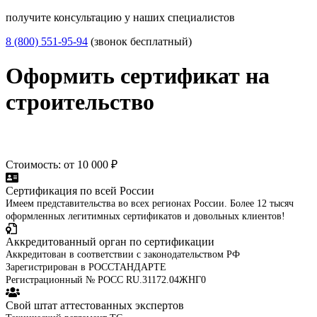
получите консультацию у наших специалистов
8 (800) 551-95-94
(звонок бесплатный)
Оформить сертификат на
строительство
Стоимость: от 10 000 ₽
Сертификация по всей России
Имеем представительства во всех регионах России. Более 12 тысяч
оформленных легитимных сертификатов и довольных клиентов!
Аккредитованный орган по сертификации
Аккредитован в соответствии с законодательством РФ
Зарегистрирован в РОССТАНДАРТЕ
Регистрационный № РОСС RU.31172.04ЖНГ0
Свой штат аттестованных экспертов