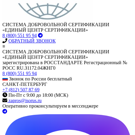
СИСТЕМА ДОБРОВОЛЬНОЙ СЕРТИФИКАЦИИ
«ЕДИНЫЙ ЦЕНТР СЕРТИФИКАЦИИ»
8 (800) 551 95 94
ОБРАТНЫЙ ЗВОНОК
≡
СИСТЕМА ДОБРОВОЛЬНОЙ СЕРТИФИКАЦИИ
«ЕДИНЫЙ ЦЕНТР СЕРТИФИКАЦИИ»
зарегистрирована в РОССТАНДАРТЕ Регистрационный №
РОСС RU.З1172.04ЖНГ0
8 (800) 551 95 94
Звонок по России бесплатный
САНКТ-ПЕТЕРБУРГ
+7 (812) 507 87 69
Пн-Пт с 9:00 до 18:00 (МСК)
zapros@isorus.ru
Оперативно проконсультируем в мессенджере