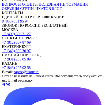
ИНФОРМАЦИЯ
ВОПРОСЫ-ОТВЕТЫ
ПОЛЕЗНАЯ ИНФОРМАЦИЯ
ОБРАЗЦЫ СЕРТИФИКАТОВ
БЛОГ
КОНТАКТЫ
ЕДИНЫЙ ЦЕНТР СЕРТИФИКАЦИИ
8 (800) 551 95 94
ЗВОНОК ПО РОССИИ БЕСПЛАТНЫЙ
МОСКВА
+7 (499) 380 71 27
САНКТ-ПЕТЕРБУРГ
+7 (812) 507 87 69
ЕКАТЕРИНБУРГ
+7 (343) 302 30 97
НИЖНИЙ НОВГОРОД
+7 (831) 235 05 89
КАЗАНЬ
+7 (843) 207 02 58
E-mail:
zapros@isorus.ru
Оставляя заявку на нашем сайте Вы соглашаетесь получать от
нас Email рассылку