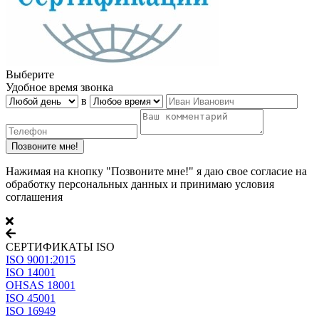
Выберите
Удобное время звонка
в
Нажимая на кнопку "Позвоните мне!" я даю свое согласие на
обработку персональных данных и принимаю условия
соглашения
СЕРТИФИКАТЫ ISO
ISO 9001:2015
ISO 14001
OHSAS 18001
ISO 45001
ISO 16949