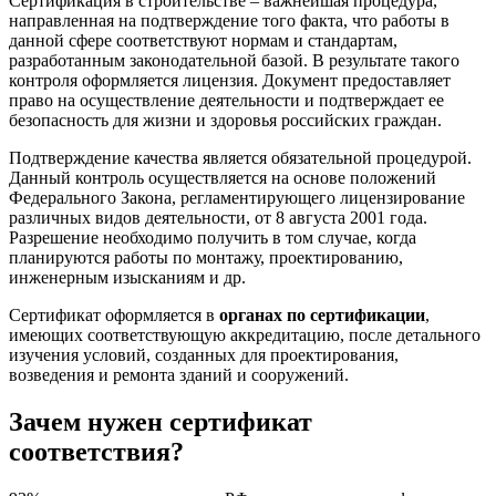
Сертификация в строительстве – важнейшая процедура,
направленная на подтверждение того факта, что работы в
данной сфере соответствуют нормам и стандартам,
разработанным законодательной базой. В результате такого
контроля оформляется лицензия. Документ предоставляет
право на осуществление деятельности и подтверждает ее
безопасность для жизни и здоровья российских граждан.
Подтверждение качества является обязательной процедурой.
Данный контроль осуществляется на основе положений
Федерального Закона, регламентирующего лицензирование
различных видов деятельности, от 8 августа 2001 года.
Разрешение необходимо получить в том случае, когда
планируются работы по монтажу, проектированию,
инженерным изысканиям и др.
Сертификат оформляется в
органах по сертификации
,
имеющих соответствующую аккредитацию, после детального
изучения условий, созданных для проектирования,
возведения и ремонта зданий и сооружений.
Зачем нужен сертификат
соответствия?