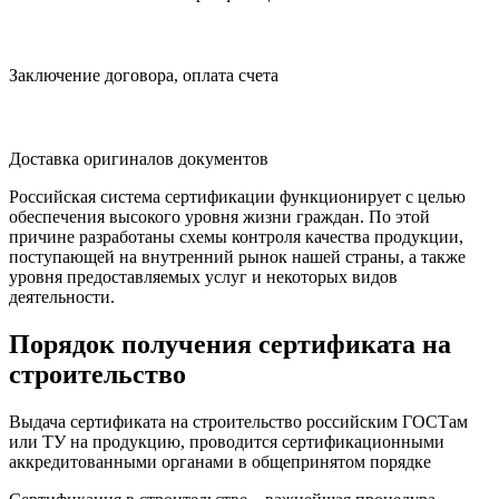
Заключение договора, оплата счета
Доставка оригиналов документов
Российская система сертификации функционирует с целью
обеспечения высокого уровня жизни граждан. По этой
причине разработаны схемы контроля качества продукции,
поступающей на внутренний рынок нашей страны, а также
уровня предоставляемых услуг и некоторых видов
деятельности.
Порядок получения сертификата на
строительство
Выдача сертификата на строительство российским ГОСТам
или ТУ на продукцию, проводится сертификационными
аккредитованными органами в общепринятом порядке