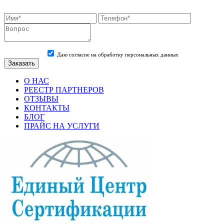
Даю согласие на обработку персональных данных
О НАС
РЕЕСТР ПАРТНЕРОВ
ОТЗЫВЫ
КОНТАКТЫ
БЛОГ
ПРАЙС НА УСЛУГИ