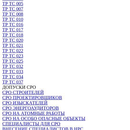
ТР ТС 005
ТР ТС 007
ТР ТС 008
ТР ТС 010
ТР ТС 016
ТР ТС 017
ТР ТС 018
ТР ТС 020
ТР ТС 021
ТР ТС 022
ТР ТС 023
ТР ТС 025
ТР ТС 032
ТР ТС 033
ТР ТС 034
ТР ТС 037
ДОПУСКИ СРО
СРО СТРОИТЕЛЕЙ
СРО ПРОЕКТИРОВЩИКОВ
СРО ИЗЫСКАТЕЛЕЙ
СРО ЭНЕРГОАУДИТОРОВ
СРО НА АТОМНЫЕ РАБОТЫ
СРО НА ОСОБО ОПАСНЫЕ ОБЪЕКТЫ
СПЕЦИАЛИСТЫ ДЛЯ СРО
ВНЕСЕНИЕ СПЕЦИАЛИСТОВ В НРС