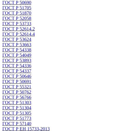
ГОСТ Р 50690
ГОСТ Р 51705
ГОСТ Р 51870
ГОСТ Р 52058
ГОСТ Р 53733
ГОСТ Р 52614.2
ГОСТ Р 52614.4
ГОСТ Р 53624
ГОСТ Р 53663
ГОСТ Р 54338
ГОСТ Р 54049
ГОСТ Р 53893
ГОСТ Р 54336
ГОСТ Р 54337
ГОСТ Р 50646
ГОСТ Р 50691
ГОСТ Р 55321
ГОСТ Р 50762
ГОСТ Р 56766
ГОСТ Р 51303
ГОСТ Р 51304
ГОСТ Р 51305
ГОСТ Р 51773
ГОСТ Р 57140
ГОСТ Р ЕН 15733-2013