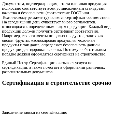
Документом, подтверждающим, что та или иная продукция
полностью соответствует всем установленным стандартам
качества и безопасности (соответствие ГОСТ или
Техническому регламенту) является сертификат соответствия.
На сегодняшний день существует много регламентов,
относящихся к определенным видам продукции. Каждый вид
продукции должен получить сертификат соответствия.
Например, техрегламенты пищевых продуктов, таких как
овощи, фрукты, масложировая продукция, молочные
продукты и так далее, определяют безопасность данной
продукции для здоровья человека. Поэтому в обязательном
порядке должен оформляться сертификат на строительство.
Единый Центр Сертификации оказывает услуги по
сертификации, а также помогает в оформлении различных
разрешительных документов.
Сертификация в строительстве срочно
Заполнение заявки на сертификацию