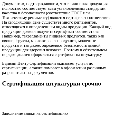
Документом, подтверждающим, что та или иная продукция
полностью соответствует всем установленным стандартам
качества и безопасности (соответствие ГОСТ или
Техническому регламенту) является сертификат соответствия.
На сегодняшний день существует много регламентов,
относящихся к определенным видам продукции. Каждый вид
продукции должен получить сертификат соответствия.
Например, техрегламенты пищевых продуктов, таких как
овощи, фрукты, масложировая продукция, молочные
продукты и так далее, определяют безопасность данной
продукции для здоровья человека. Поэтому в обязательном
порядке должен оформляться сертификат на штукатурку.
Единый Центр Сертификации оказывает услуги по
сертификации, а также помогает в оформлении различных
разрешительных документов.
Сертификация штукатурки срочно
Заполнение заявки на сертификацию