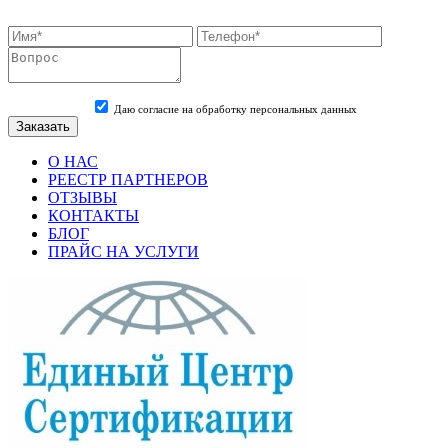
Даю согласие на обработку персональных данных
О НАС
РЕЕСТР ПАРТНЕРОВ
ОТЗЫВЫ
КОНТАКТЫ
БЛОГ
ПРАЙС НА УСЛУГИ