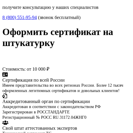
получите консультацию у наших специалистов
8 (800) 551-95-94
(звонок бесплатный)
Оформить сертификат на
штукатурку
Стоимость: от 10 000 ₽
Сертификация по всей России
Имеем представительства во всех регионах России. Более 12 тысяч
оформленных легитимных сертификатов и довольных клиентов!
Аккредитованный орган по сертификации
Аккредитован в соответствии с законодательством РФ
Зарегистрирован в РОССТАНДАРТЕ
Регистрационный № РОСС RU.31172.04ЖНГ0
Свой штат аттестованных экспертов