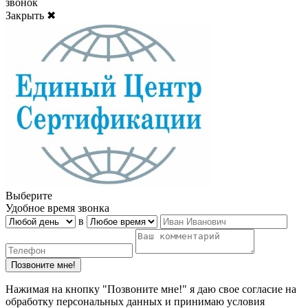
звонок
Закрыть ✖
Выберите
Удобное время звонка
в
Нажимая на кнопку "Позвоните мне!" я даю свое согласие на
обработку персональных данных и принимаю условия