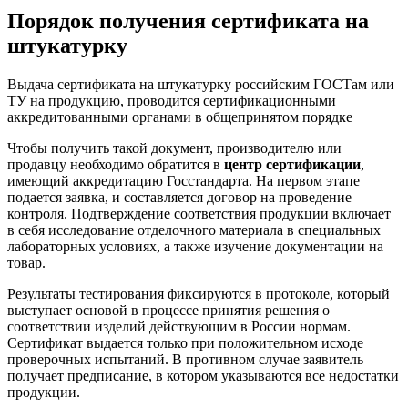
Порядок получения сертификата на
штукатурку
Выдача сертификата на штукатурку российским ГОСТам или
ТУ на продукцию, проводится сертификационными
аккредитованными органами в общепринятом порядке
Чтобы получить такой документ, производителю или
продавцу необходимо обратится в
центр сертификации
,
имеющий аккредитацию Госстандарта. На первом этапе
подается заявка, и составляется договор на проведение
контроля. Подтверждение соответствия продукции включает
в себя исследование отделочного материала в специальных
лабораторных условиях, а также изучение документации на
товар.
Результаты тестирования фиксируются в протоколе, который
выступает основой в процессе принятия решения о
соответствии изделий действующим в России нормам.
Сертификат выдается только при положительном исходе
проверочных испытаний. В противном случае заявитель
получает предписание, в котором указываются все недостатки
продукции.