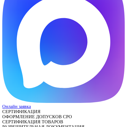
Онлайн заявка
СЕРТИФИКАЦИЯ
ОФОРМЛЕНИЕ ДОПУСКОВ СРО
СЕРТИФИКАЦИЯ ТОВАРОВ
РАЗРЕШИТЕЛЬНАЯ ДОКУМЕНТАЦИЯ