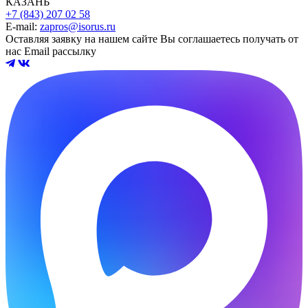
КАЗАНЬ
+7 (843) 207 02 58
E-mail:
zapros@isorus.ru
Оставляя заявку на нашем сайте Вы соглашаетесь получать от
нас Email рассылку