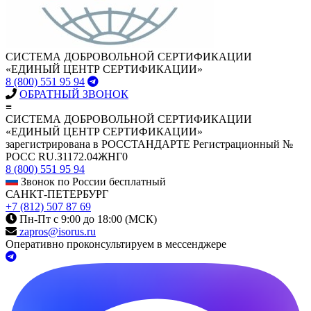
СИСТЕМА ДОБРОВОЛЬНОЙ СЕРТИФИКАЦИИ
«ЕДИНЫЙ ЦЕНТР СЕРТИФИКАЦИИ»
8 (800) 551 95 94
ОБРАТНЫЙ ЗВОНОК
≡
СИСТЕМА ДОБРОВОЛЬНОЙ СЕРТИФИКАЦИИ
«ЕДИНЫЙ ЦЕНТР СЕРТИФИКАЦИИ»
зарегистрирована в РОССТАНДАРТЕ Регистрационный №
РОСС RU.З1172.04ЖНГ0
8 (800) 551 95 94
Звонок по России бесплатный
САНКТ-ПЕТЕРБУРГ
+7 (812) 507 87 69
Пн-Пт с 9:00 до 18:00 (МСК)
zapros@isorus.ru
Оперативно проконсультируем в мессенджере