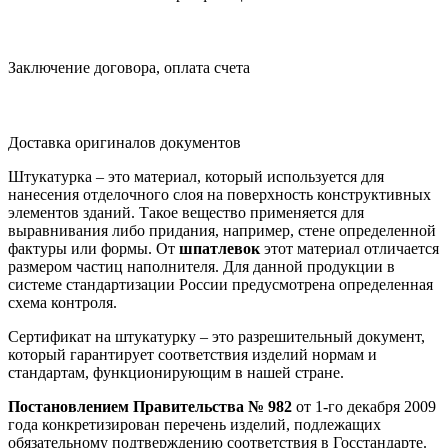
Заключение договора, оплата счета
Доставка оригиналов документов
Штукатурка – это материал, который используется для
нанесения отделочного слоя на поверхность конструктивных
элементов зданий. Такое вещество применяется для
выравнивания либо придания, например, стене определенной
фактуры или формы. От
шпатлевок
этот материал отличается
размером частиц наполнителя. Для данной продукции в
системе стандартизации России предусмотрена определенная
схема контроля.
Сертификат на штукатурку – это разрешительный документ,
который гарантирует соответствия изделий нормам и
стандартам, функционирующим в нашей стране.
Постановлением Правительства № 982
от 1-го декабря 2009
года конкретизирован перечень изделий, подлежащих
обязательному подтверждению соответствия в Госстандарте.