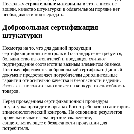
Поскольку
строительные материалы
в этот список не
вошли, качество штукатурки в обязательном порядке нет
необходимости подтверждать.
Добровольная сертификация
штукатурки
Несмотря на то, что для данной продукции
сертификационный контроль в Госстандарте не требуется,
большинство изготовителей и продавцов считают
подтверждение соответствия важным элементом бизнеса.
Поэтому оформляется добровольный сертификат. Данный
документ предоставляет потребителям дополнительные
гарантии относительно качества и безопасности изделий.
Этот факт положительно влияет на конкурентоспособность
товаров.
Перед проведением сертификационной процедуры
штукатурка проходит в органах Роспотребнадзора санитарно-
эпидемиологический контроль. На основании результатов
проверки выдается экспертное заключение,
свидетельствующее о безвредности продукции для
потребителя.