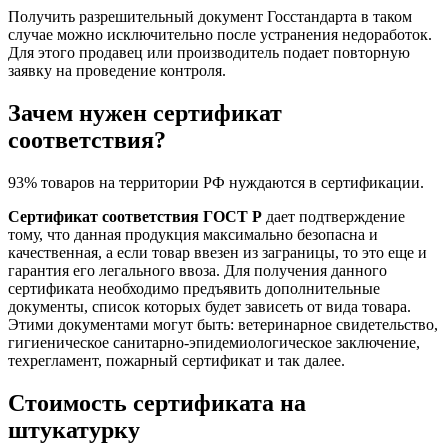
Получить разрешительный документ Госстандарта в таком
случае можно исключительно после устранения недоработок.
Для этого продавец или производитель подает повторную
заявку на проведение контроля.
Зачем нужен сертификат
соответствия?
93% товаров на территории РФ нуждаются в сертификации.
Сертификат соответствия ГОСТ Р
дает подтверждение
тому, что данная продукция максимально безопасна и
качественная, а если товар ввезен из заграницы, то это еще и
гарантия его легального ввоза. Для получения данного
сертификата необходимо предъявить дополнительные
документы, список которых будет зависеть от вида товара.
Этими документами могут быть: ветеринарное свидетельство,
гигиеническое санитарно-эпидемиологическое заключение,
техрегламент, пожарный сертификат и так далее.
Стоимость сертификата на
штукатурку