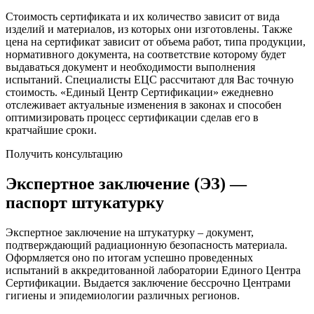
Стоимость сертификата и их количество зависит от вида
изделий и материалов, из которых они изготовлены. Также
цена на сертификат зависит от объема работ, типа продукции,
нормативного документа, на соответствие которому будет
выдаваться документ и необходимости выполнения
испытаний. Специалисты ЕЦС рассчитают для Вас точную
стоимость. «Единый Центр Сертификации» ежедневно
отслеживает актуальные изменения в законах и способен
оптимизировать процесс сертификации сделав его в
кратчайшие сроки.
Получить консультацию
Экспертное заключение (ЭЗ) —
паспорт штукатурку
Экспертное заключение на штукатурку – документ,
подтверждающий радиационную безопасность материала.
Оформляется оно по итогам успешно проведенных
испытаний в аккредитованной лаборатории Единого Центра
Сертификации. Выдается заключение бессрочно Центрами
гигиены и эпидемиологии различных регионов.