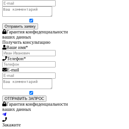
Я согласен на обработку персональных данных
Отправить заявку
Гарантия конфиденциальности
ваших данных
Получить консультацию
Ваше имя*
Телефон*
E-mail
Я согласен на обработку персональных данных
ОТПРАВИТЬ ЗАПРОС
Гарантия конфиденциальности
ваших данных
Закажите