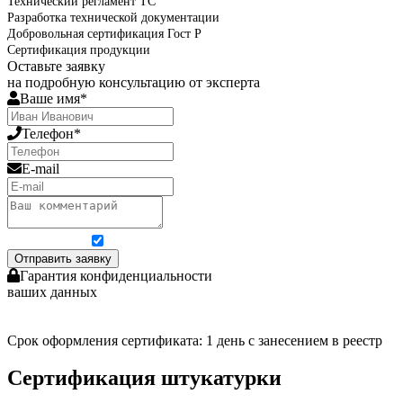
Технический регламент ТС
Разработка технической документации
Добровольная сертификация Гост Р
Сертификация продукции
Оставьте заявку
на подробную консультацию от эксперта
Ваше имя*
Телефон*
E-mail
Я согласен на обработку персональных данных
Отправить заявку
Гарантия конфиденциальности
ваших данных
Срок оформления сертификата: 1 день с занесением в реестр
Сертификация штукатурки