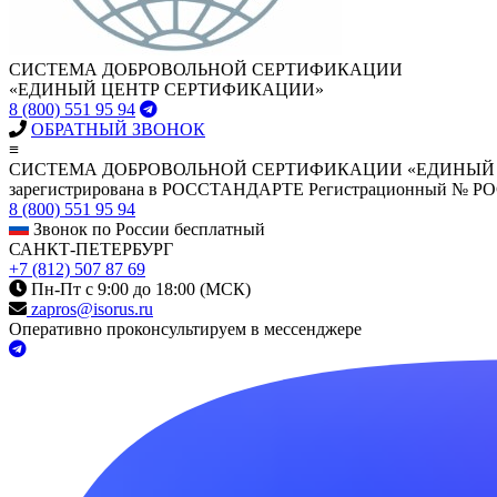
СИСТЕМА ДОБРОВОЛЬНОЙ СЕРТИФИКАЦИИ
«ЕДИНЫЙ ЦЕНТР СЕРТИФИКАЦИИ»
8 (800) 551 95 94
ОБРАТНЫЙ ЗВОНОК
≡
СИСТЕМА ДОБРОВОЛЬНОЙ СЕРТИФИКАЦИИ «ЕДИНЫЙ
зарегистрирована в РОССТАНДАРТЕ Регистрационный № Р
8 (800) 551 95 94
Звонок по России бесплатный
САНКТ-ПЕТЕРБУРГ
+7 (812) 507 87 69
Пн-Пт с 9:00 до 18:00 (МСК)
zapros@isorus.ru
Оперативно проконсультируем в мессенджере