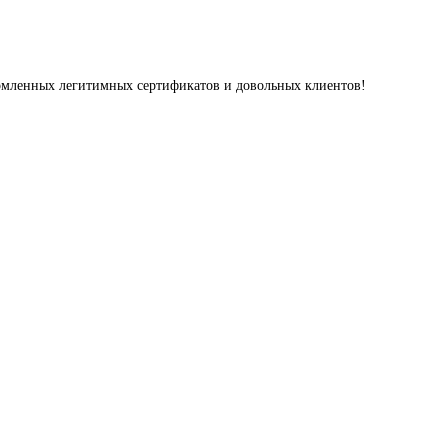
ормленных легитимных сертификатов и довольных клиентов!