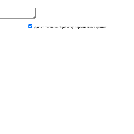
Даю согласие на обработку персональных данных