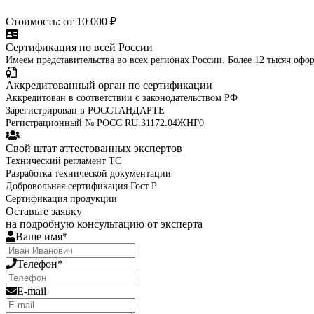
Стоимость: от 10 000 ₽
Сертификация по всей России
Имеем представительства во всех регионах России. Более 12 тысяч оф
Аккредитованный орган по сертификации
Аккредитован в соответствии с законодательством РФ
Зарегистрирован в РОССТАНДАРТЕ
Регистрационный № РОСС RU.31172.04ЖНГ0
Свой штат аттестованных экспертов
Технический регламент ТС
Разработка технической документации
Добровольная сертификация Гост Р
Сертификация продукции
Оставьте заявку
на подробную консультацию от эксперта
Ваше имя*
Телефон*
E-mail