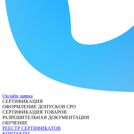
Онлайн заявка
СЕРТИФИКАЦИЯ
ОФОРМЛЕНИЕ ДОПУСКОВ СРО
СЕРТИФИКАЦИЯ ТОВАРОВ
РАЗРЕШИТЕЛЬНАЯ ДОКУМЕНТАЦИЯ
ОБУЧЕНИЕ
РЕЕСТР СЕРТИФИКАТОВ
КОНТАКТЫ