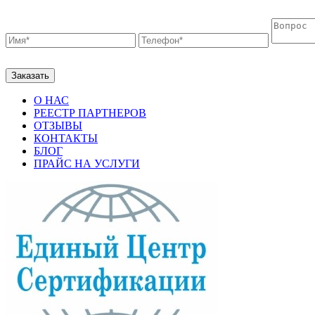
О НАС
РЕЕСТР ПАРТНЕРОВ
ОТЗЫВЫ
КОНТАКТЫ
БЛОГ
ПРАЙС НА УСЛУГИ