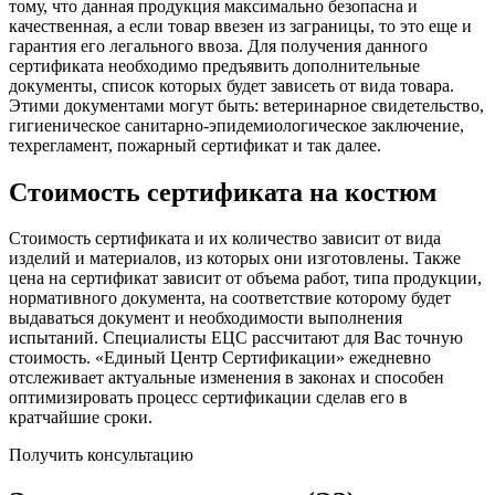
тому, что данная продукция максимально безопасна и
качественная, а если товар ввезен из заграницы, то это еще и
гарантия его легального ввоза. Для получения данного
сертификата необходимо предъявить дополнительные
документы, список которых будет зависеть от вида товара.
Этими документами могут быть: ветеринарное свидетельство,
гигиеническое санитарно-эпидемиологическое заключение,
техрегламент, пожарный сертификат и так далее.
Стоимость сертификата на костюм
Стоимость сертификата и их количество зависит от вида
изделий и материалов, из которых они изготовлены. Также
цена на сертификат зависит от объема работ, типа продукции,
нормативного документа, на соответствие которому будет
выдаваться документ и необходимости выполнения
испытаний. Специалисты ЕЦС рассчитают для Вас точную
стоимость. «Единый Центр Сертификации» ежедневно
отслеживает актуальные изменения в законах и способен
оптимизировать процесс сертификации сделав его в
кратчайшие сроки.
Получить консультацию