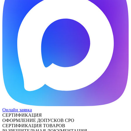
Онлайн заявка
СЕРТИФИКАЦИЯ
ОФОРМЛЕНИЕ ДОПУСКОВ СРО
СЕРТИФИКАЦИЯ ТОВАРОВ
РАЗРЕШИТЕЛЬНАЯ ДОКУМЕНТАЦИЯ