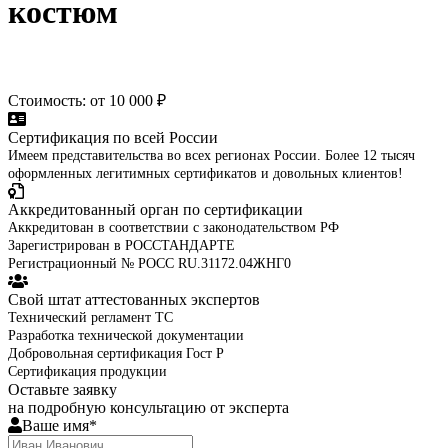
костюм
Стоимость: от 10 000 ₽
Сертификация по всей России
Имеем представительства во всех регионах России. Более 12 тысяч
оформленных легитимных сертификатов и довольных клиентов!
Аккредитованный орган по сертификации
Аккредитован в соответствии с законодательством РФ
Зарегистрирован в РОССТАНДАРТЕ
Регистрационный № РОСС RU.31172.04ЖНГ0
Свой штат аттестованных экспертов
Технический регламент ТС
Разработка технической документации
Добровольная сертификация Гост Р
Сертификация продукции
Оставьте заявку
на подробную консультацию от эксперта
Ваше имя*