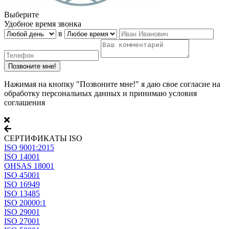
Выберите
Удобное время звонка
в
Нажимая на кнопку "Позвоните мне!" я даю свое согласие на
обработку персональных данных и принимаю условия
соглашения
СЕРТИФИКАТЫ ISO
ISO 9001:2015
ISO 14001
OHSAS 18001
ISO 45001
ISO 16949
ISO 13485
ISO 20000:1
ISO 29001
ISO 27001