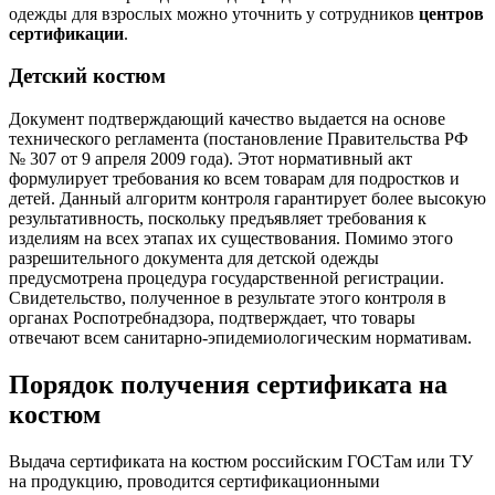
одежды для взрослых можно уточнить у сотрудников
центров
сертификации
.
Детский костюм
Документ подтверждающий качество выдается на основе
технического регламента (постановление Правительства РФ
№ 307 от 9 апреля 2009 года). Этот нормативный акт
формулирует требования ко всем товарам для подростков и
детей. Данный алгоритм контроля гарантирует более высокую
результативность, поскольку предъявляет требования к
изделиям на всех этапах их существования. Помимо этого
разрешительного документа для детской одежды
предусмотрена процедура государственной регистрации.
Свидетельство, полученное в результате этого контроля в
органах Роспотребнадзора, подтверждает, что товары
отвечают всем санитарно-эпидемиологическим нормативам.
Порядок получения сертификата на
костюм
Выдача сертификата на костюм российским ГОСТам или ТУ
на продукцию, проводится сертификационными