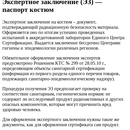
Экспертное заключение (ЭЗ) —
паспорт костюм
Экспертное заключение на костюм – документ,
подтверждающий радиационную безопасность материала.
Оформляется оно по итогам успешно проведенных
испытаний в аккредитованной лаборатории Единого Центра
Сертификации. Выдается заключение бессрочно Центрами
гигиены и эпидемиологии различных регионов.
Обязательное оформление заключения экспертов
предусмотрено Решением КТС № 299 от 28.05.10 г.,
определяющим объекты санитарной сертификации
(информация из первого раздела единого перечня товаров,
подлежащих санитарно-эпидемиологическому надзору).
Процедура получения ЭЗ предполагает проверку на
соответствие санитарным, гигиеническим нормам: не
содержит ли исследуемый продукт радиоактивных и других
опасных компонентов, которые могут причинить вред
здоровью человека.
Для оформления экспертного заключения нужны такие же
документы, как для оформления сертификата сам продукт.