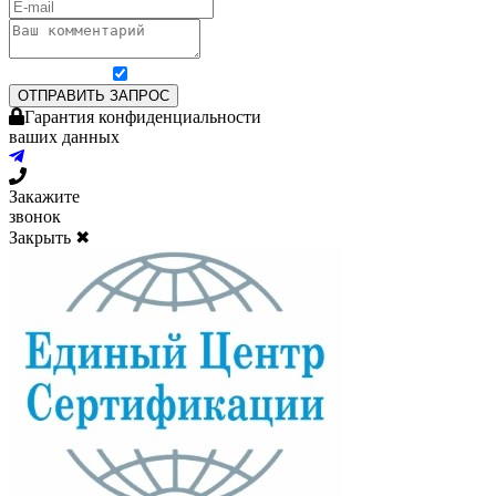
Я согласен на обработку персональных данных
ОТПРАВИТЬ ЗАПРОС
Гарантия конфиденциальности
ваших данных
Закажите
звонок
Закрыть ✖