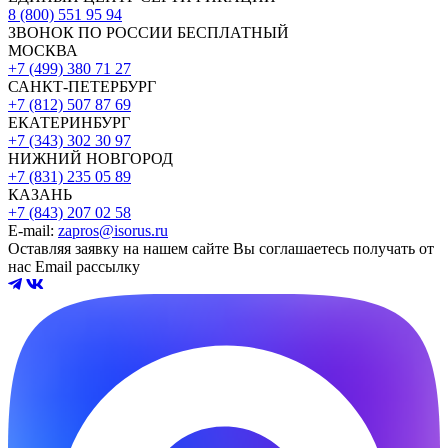
8 (800) 551 95 94
ЗВОНОК ПО РОССИИ БЕСПЛАТНЫЙ
МОСКВА
+7 (499) 380 71 27
САНКТ-ПЕТЕРБУРГ
+7 (812) 507 87 69
ЕКАТЕРИНБУРГ
+7 (343) 302 30 97
НИЖНИЙ НОВГОРОД
+7 (831) 235 05 89
КАЗАНЬ
+7 (843) 207 02 58
E-mail:
zapros@isorus.ru
Оставляя заявку на нашем сайте Вы соглашаетесь получать от
нас Email рассылку