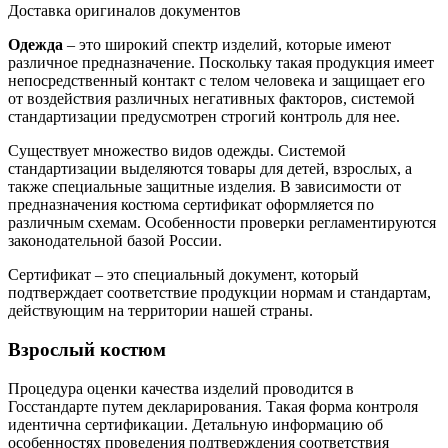
Доставка оригиналов документов
Одежда
– это широкий спектр изделий, которые имеют
различное предназначение. Поскольку такая продукция имеет
непосредственный контакт с телом человека и защищает его
от воздействия различных негативных факторов, системой
стандартизации предусмотрен строгий контроль для нее.
Существует множество видов одежды. Системой
стандартизации выделяются товары для детей, взрослых, а
также специальные защитные изделия. В зависимости от
предназначения костюма сертификат оформляется по
различным схемам. Особенности проверки регламентируются
законодательной базой России.
Сертификат – это специальный документ, который
подтверждает соответствие продукции нормам и стандартам,
действующим на территории нашей страны.
Взрослый костюм
Процедура оценки качества изделий проводится в
Госстандарте путем декларирования. Такая форма контроля
идентична сертификации. Детальную информацию об
особенностях проведения подтверждения соответствия