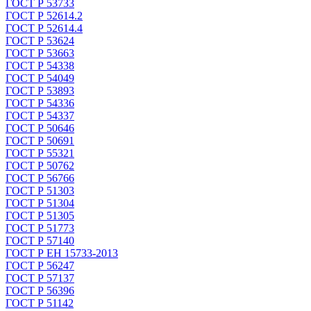
ГОСТ Р 53733
ГОСТ Р 52614.2
ГОСТ Р 52614.4
ГОСТ Р 53624
ГОСТ Р 53663
ГОСТ Р 54338
ГОСТ Р 54049
ГОСТ Р 53893
ГОСТ Р 54336
ГОСТ Р 54337
ГОСТ Р 50646
ГОСТ Р 50691
ГОСТ Р 55321
ГОСТ Р 50762
ГОСТ Р 56766
ГОСТ Р 51303
ГОСТ Р 51304
ГОСТ Р 51305
ГОСТ Р 51773
ГОСТ Р 57140
ГОСТ Р ЕН 15733-2013
ГОСТ Р 56247
ГОСТ Р 57137
ГОСТ Р 56396
ГОСТ Р 51142