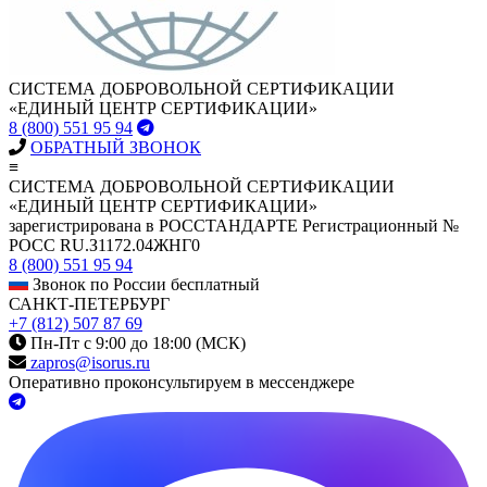
СИСТЕМА ДОБРОВОЛЬНОЙ СЕРТИФИКАЦИИ
«ЕДИНЫЙ ЦЕНТР СЕРТИФИКАЦИИ»
8 (800) 551 95 94
ОБРАТНЫЙ ЗВОНОК
≡
СИСТЕМА ДОБРОВОЛЬНОЙ СЕРТИФИКАЦИИ
«ЕДИНЫЙ ЦЕНТР СЕРТИФИКАЦИИ»
зарегистрирована в РОССТАНДАРТЕ Регистрационный №
РОСС RU.З1172.04ЖНГ0
8 (800) 551 95 94
Звонок по России бесплатный
САНКТ-ПЕТЕРБУРГ
+7 (812) 507 87 69
Пн-Пт с 9:00 до 18:00 (МСК)
zapros@isorus.ru
Оперативно проконсультируем в мессенджере