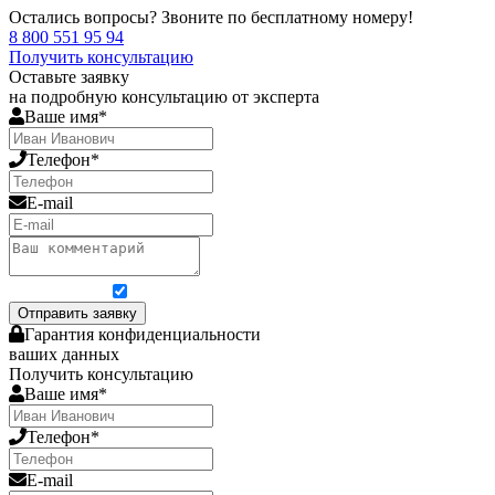
Остались вопросы? Звоните по бесплатному номеру!
8 800 551 95 94
Получить консультацию
Оставьте заявку
на подробную консультацию от эксперта
Ваше имя*
Телефон*
E-mail
Я согласен на обработку персональных данных
Отправить заявку
Гарантия конфиденциальности
ваших данных
Получить консультацию
Ваше имя*
Телефон*
E-mail