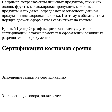
Например, техрегламенты пищевых продуктов, таких как
овощи, фрукты, масложировая продукция, молочные
продукты и так далее, определяют безопасность данной
продукции для здоровья человека. Поэтому в обязательном
порядке должен оформляться сертификат на костюм.
Единый Центр Сертификации оказывает услуги по
сертификации, а также помогает в оформлении различных
разрешительных документов.
Сертификация костюмов срочно
Заполнение заявки на сертификацию
Заключение договора, оплата счета