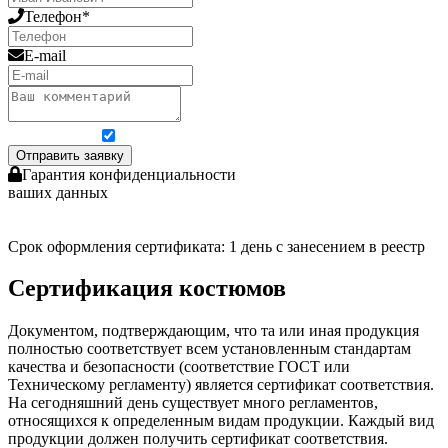
Телефон*
E-mail
Я согласен на обработку персональных данных
Отправить заявку
Гарантия конфиденциальности
ваших данных
Срок оформления сертификата: 1 день с занесением в реестр
Сертификация костюмов
Документом, подтверждающим, что та или иная продукция
полностью соответствует всем установленным стандартам
качества и безопасности (соответствие ГОСТ или
Техническому регламенту) является сертификат соответствия.
На сегодняшний день существует много регламентов,
относящихся к определенным видам продукции. Каждый вид
продукции должен получить сертификат соответствия.