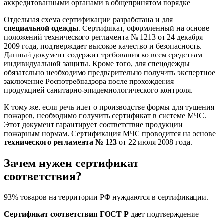
аккредитованными органами в общепринятом порядке
Отдельная схема сертификации разработана и для
специальной одежды
. Сертификат, оформленный на основе
положений технического регламента № 1213 от 24 декабря
2009 года, подтверждает высокое качество и безопасность.
Данный документ содержит требования ко всем средствам
индивидуальной защиты. Кроме того, для спецодежды
обязательно необходимо предварительно получить экспертное
заключение Роспотребнадзора после прохождения
продукцией санитарно-эпидемиологического контроля.
К тому же, если речь идет о производстве формы для тушения
пожаров, необходимо получить сертификат в системе МЧС.
Этот документ гарантирует соответствие продукции
пожарным нормам. Сертификация МЧС проводится на основе
технического регламента № 123
от 22 июля 2008 года.
Зачем нужен сертификат
соответствия?
93% товаров на территории РФ нуждаются в сертификации.
Сертификат соответствия ГОСТ Р
дает подтверждение