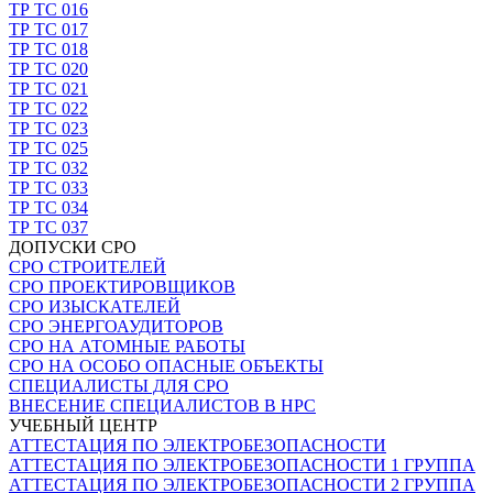
ТР ТС 016
ТР ТС 017
ТР ТС 018
ТР ТС 020
ТР ТС 021
ТР ТС 022
ТР ТС 023
ТР ТС 025
ТР ТС 032
ТР ТС 033
ТР ТС 034
ТР ТС 037
ДОПУСКИ СРО
СРО СТРОИТЕЛЕЙ
СРО ПРОЕКТИРОВЩИКОВ
СРО ИЗЫСКАТЕЛЕЙ
СРО ЭНЕРГОАУДИТОРОВ
СРО НА АТОМНЫЕ РАБОТЫ
СРО НА ОСОБО ОПАСНЫЕ ОБЪЕКТЫ
СПЕЦИАЛИСТЫ ДЛЯ СРО
ВНЕСЕНИЕ СПЕЦИАЛИСТОВ В НРС
УЧЕБНЫЙ ЦЕНТР
АТТЕСТАЦИЯ ПО ЭЛЕКТРОБЕЗОПАСНОСТИ
АТТЕСТАЦИЯ ПО ЭЛЕКТРОБЕЗОПАСНОСТИ 1 ГРУППА
АТТЕСТАЦИЯ ПО ЭЛЕКТРОБЕЗОПАСНОСТИ 2 ГРУППА