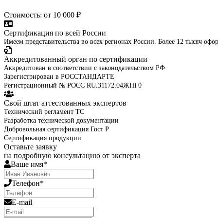
Стоимость: от 10 000 ₽
Сертификация по всей России
Имеем представительства во всех регионах России. Более 12 тысяч оф
Аккредитованный орган по сертификации
Аккредитован в соответствии с законодательством РФ
Зарегистрирован в РОССТАНДАРТЕ
Регистрационный № РОСС RU.31172.04ЖНГ0
Свой штат аттестованных экспертов
Технический регламент ТС
Разработка технической документации
Добровольная сертификация Гост Р
Сертификация продукции
Оставьте заявку
на подробную консультацию от эксперта
Ваше имя*
Телефон*
E-mail