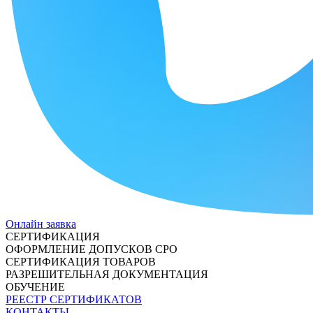
Онлайн заявка
СЕРТИФИКАЦИЯ
ОФОРМЛЕНИЕ ДОПУСКОВ СРО
СЕРТИФИКАЦИЯ ТОВАРОВ
РАЗРЕШИТЕЛЬНАЯ ДОКУМЕНТАЦИЯ
ОБУЧЕНИЕ
РЕЕСТР СЕРТИФИКАТОВ
КОНТАКТЫ