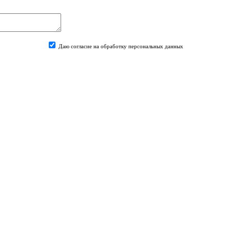
Даю согласие на обработку персональных данных