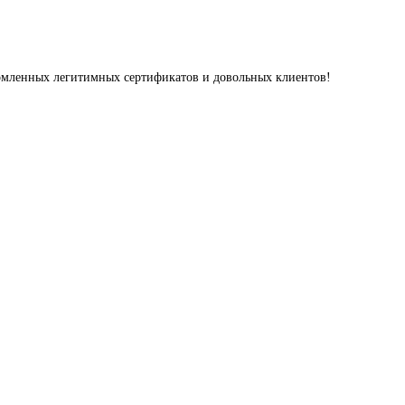
ормленных легитимных сертификатов и довольных клиентов!