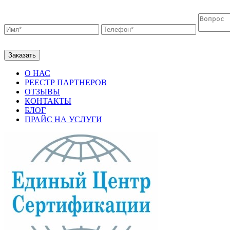
О НАС
РЕЕСТР ПАРТНЕРОВ
ОТЗЫВЫ
КОНТАКТЫ
БЛОГ
ПРАЙС НА УСЛУГИ