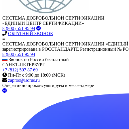
СИСТЕМА ДОБРОВОЛЬНОЙ СЕРТИФИКАЦИИ
«ЕДИНЫЙ ЦЕНТР СЕРТИФИКАЦИИ»
8 (800) 551 95 94
ОБРАТНЫЙ ЗВОНОК
≡
СИСТЕМА ДОБРОВОЛЬНОЙ СЕРТИФИКАЦИИ «ЕДИНЫЙ
зарегистрирована в РОССТАНДАРТЕ Регистрационный № Р
8 (800) 551 95 94
Звонок по России бесплатный
САНКТ-ПЕТЕРБУРГ
+7 (812) 507 87 69
Пн-Пт с 9:00 до 18:00 (МСК)
zapros@isorus.ru
Оперативно проконсультируем в мессенджере