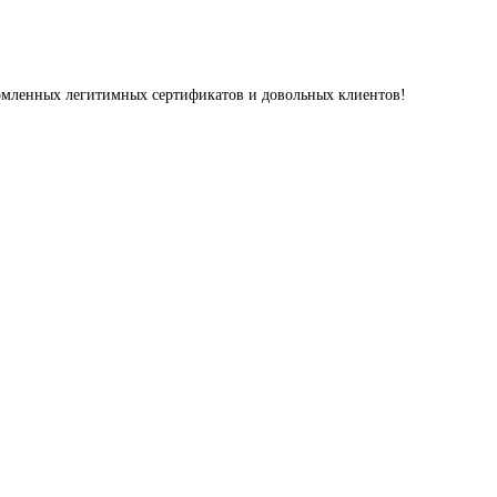
ормленных легитимных сертификатов и довольных клиентов!