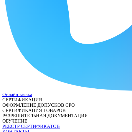
Онлайн заявка
СЕРТИФИКАЦИЯ
ОФОРМЛЕНИЕ ДОПУСКОВ СРО
СЕРТИФИКАЦИЯ ТОВАРОВ
РАЗРЕШИТЕЛЬНАЯ ДОКУМЕНТАЦИЯ
ОБУЧЕНИЕ
РЕЕСТР СЕРТИФИКАТОВ
КОНТАКТЫ