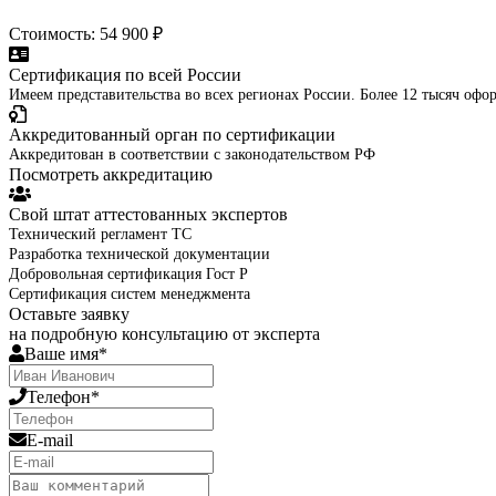
Стоимость: 54 900 ₽
Сертификация по всей России
Имеем представительства во всех регионах России. Более 12 тысяч оф
Аккредитованный орган по сертификации
Аккредитован в соответствии с законодательством РФ
Посмотреть аккредитацию
Свой штат аттестованных экспертов
Технический регламент ТС
Разработка технической документации
Добровольная сертификация Гост Р
Сертификация систем менеджмента
Оставьте заявку
на подробную консультацию от эксперта
Ваше имя*
Телефон*
E-mail