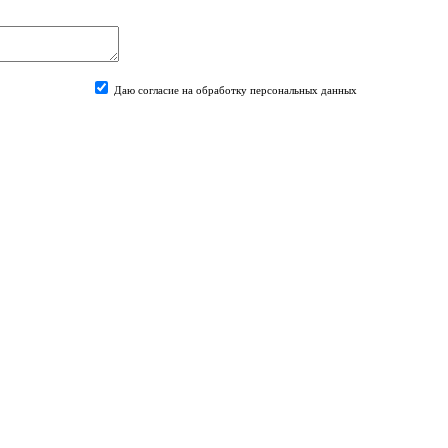
Даю согласие на обработку персональных данных