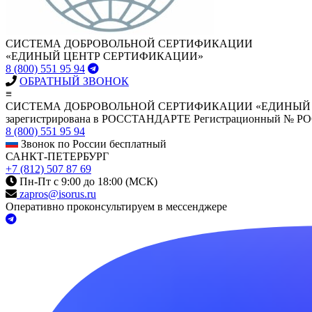
СИСТЕМА ДОБРОВОЛЬНОЙ СЕРТИФИКАЦИИ
«ЕДИНЫЙ ЦЕНТР СЕРТИФИКАЦИИ»
8 (800) 551 95 94
ОБРАТНЫЙ ЗВОНОК
≡
СИСТЕМА ДОБРОВОЛЬНОЙ СЕРТИФИКАЦИИ «ЕДИНЫЙ
зарегистрирована в РОССТАНДАРТЕ Регистрационный № Р
8 (800) 551 95 94
Звонок по России бесплатный
САНКТ-ПЕТЕРБУРГ
+7 (812) 507 87 69
Пн-Пт с 9:00 до 18:00 (МСК)
zapros@isorus.ru
Оперативно проконсультируем в мессенджере