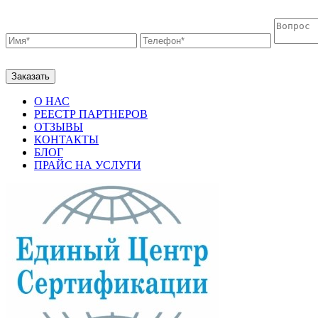
О НАС
РЕЕСТР ПАРТНЕРОВ
ОТЗЫВЫ
КОНТАКТЫ
БЛОГ
ПРАЙС НА УСЛУГИ