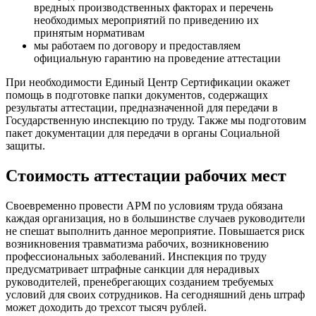
вредных производственных факторах и перечень
необходимых мероприятий по приведению их
принятым нормативам
мы работаем по договору и предоставляем
официальную гарантию на проведение аттестации
При необходимости Единый Центр Сертификации окажет
помощь в подготовке папки документов, содержащих
результаты аттестации, предназначенной для передачи в
Государственную инспекцию по труду. Также мы подготовим
пакет документации для передачи в органы Социальной
защиты.
Стоимость аттестации рабочих мест
Своевременно провести АРМ по условиям труда обязана
каждая организация, но в большинстве случаев руководители
не спешат выполнить данное мероприятие. Повышается риск
возникновения травматизма рабочих, возникновению
профессиональных заболеваний. Инспекция по труду
предусматривает штрафные санкции для нерадивых
руководителей, пренебрегающих созданием требуемых
условий для своих сотрудников. На сегодняшний день штраф
может доходить до трехсот тысяч рублей.