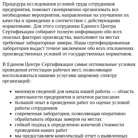
Процедура исследования условий труда сотрудников
предприятия, поможет своевременно организовать все
необходимые мероприятия, направленные на улучшение их
качества и приведение в соответствие с действующими
нормативами. Для этого сотрудники Единого Центра
Сертификации собирают полную информацию обо всех
опасных факторах производства, выполняют на местах
требуемые лабораторные замеры. Наша сертифицированная
лаборатория выдаст точное заключение обо всех отклонениях
производственных условий от государственных нормативов.
В Едином Центре Сертификации самые оптимальные условия
проведения аттестации рабочих мест, позволяющие
воспользоваться нашими услугами широкому спектру
организаций:
минимум сведений для начала нашей работы — область
деятельности предприятия и штатное расписание
большой опыт в проведении работ по оценке условий
работы сотрудников
современная лаборатория, позволяющая оперативно
обрабатывать образцы замеров на местах
гибкий подход к определению конечной стоимости
проведения наших работ
мы предоставляем комплексный отчет о выявленных