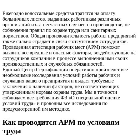
Ежегодно колоссальные средства тратятся на оплату
больничных листов, выданных работникам различных
организаций из-за несчастных случаев на производстве, не
соблюдения правил по охране труда или санитарных
нормативов. Общая производительность работы предприятий
также сильно страдает в связи с отсутствием сотрудников.
Проведенная аттестация рабочих мест (АРМ) поможет
выявить все вредные и опасные факторы, воздействующие на
сотрудников компании в процессе выполнения ими своих
производственных и служебных обязанностей.
Единый Центр Сертификации оперативно произведет все
необходимые исследования условий работы рабочих и
служащих вашего предприятия и выдаст требуемые
заключения о наличии факторов, не соответствующих
утвержденным нормам охраны труда. Мы в точности
соблюдаем все требования ФЗ «О специальной оценке
условий труда» и проводим все исследования по
предусмотренной им методике.
Как проводится АРМ по условиям
труда