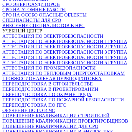
СРО ЭНЕРГОАУДИТОРОВ
СРО НА АТОМНЫЕ РАБОТЫ
СРО НА ОСОБО ОПАСНЫЕ ОБЪЕКТЫ
СПЕЦИАЛИСТЫ ДЛЯ СРО
ВНЕСЕНИЕ СПЕЦИАЛИСТОВ В НРС
УЧЕБНЫЙ ЦЕНТР
АТТЕСТАЦИЯ ПО ЭЛЕКТРОБЕЗОПАСНОСТИ
АТТЕСТАЦИЯ ПО ЭЛЕКТРОБЕЗОПАСНОСТИ 1 ГРУППА
АТТЕСТАЦИЯ ПО ЭЛЕКТРОБЕЗОПАСНОСТИ 2 ГРУППА
АТТЕСТАЦИЯ ПО ЭЛЕКТРОБЕЗОПАСНОСТИ 3 ГРУППА
АТТЕСТАЦИЯ ПО ЭЛЕКТРОБЕЗОПАСНОСТИ 4 ГРУППА
АТТЕСТАЦИЯ ПО ЭЛЕКТРОБЕЗОПАСНОСТИ 5 ГРУППА
АТТЕСТАЦИЯ ПО ПРОМБЕЗОПАСНОСТИ
АТТЕСТАЦИЯ ПО ТЕПЛОВЫМ ЭНЕРГОУСТАНОВКАМ
ПРОФЕССИОНАЛЬНАЯ ПЕРЕПОДГОТОВКА
ПЕРЕПОДГОТОВКА В СТРОИТЕЛЬСТВЕ
ПЕРЕПОДГОТОВКА В ПРОЕКТИРОВАНИИ
ПЕРЕПОДГОТОВКА ПО ОХРАНЕ ТРУДА
ПЕРЕПОДГОТОВКА ПО ПОЖАРНОЙ БЕЗОПАСНОСТИ
ПЕРЕПОДГОТОВКА ПО ПГС
ОБУЧЕНИЕ ПО ГО И ЧС
ПОВЫШЕНИЕ КВАЛИФИКАЦИИ СТРОИТЕЛЕЙ
ПОВЫШЕНИЕ КВАЛИФИКАЦИИ ПРОЕКТИРОВЩИКОВ
ПОВЫШЕНИЕ КВАЛИФИКАЦИИ ДЛЯ СРО
ПОВЫШЕНИЕ КВАЛИФИКАЦИИ В ЭНЕРГЕТИКЕ