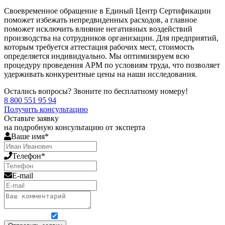
Своевременное обращение в Единый Центр Сертификации
поможет избежать непредвиденных расходов, а главное
поможет исключить влияние негативных воздействий
производства на сотрудников организации. Для предприятий,
которым требуется аттестация рабочих мест, стоимость
определяется индивидуально. Мы оптимизируем всю
процедуру проведения АРМ по условиям труда, что позволяет
удерживать конкурентные цены на наши исследования.
Остались вопросы? Звоните по бесплатному номеру!
8 800 551 95 94
Получить консультацию
Оставьте заявку
на подробную консультацию от эксперта
Ваше имя*
Телефон*
E-mail
Я согласен на обработку персональных данных