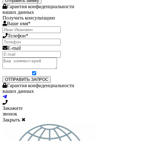
Отправить заявку
Гарантия конфиденциальности
ваших данных
Получить консультацию
Ваше имя*
Телефон*
E-mail
Я согласен на обработку персональных данных
ОТПРАВИТЬ ЗАПРОС
Гарантия конфиденциальности
ваших данных
Закажите
звонок
Закрыть ✖