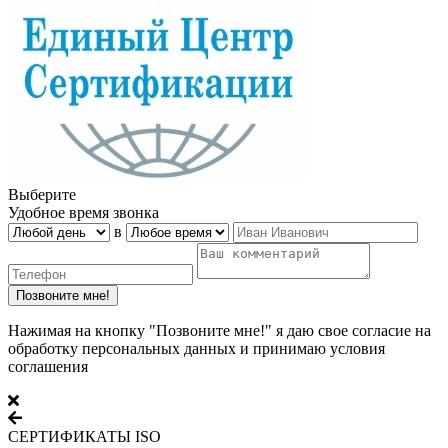
Выберите
Удобное время звонка
в
Нажимая на кнопку "Позвоните мне!" я даю свое согласие на
обработку персональных данных и принимаю условия
соглашения
СЕРТИФИКАТЫ ISO