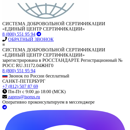
СИСТЕМА ДОБРОВОЛЬНОЙ СЕРТИФИКАЦИИ
«ЕДИНЫЙ ЦЕНТР СЕРТИФИКАЦИИ»
8 (800) 551 95 94
ОБРАТНЫЙ ЗВОНОК
≡
СИСТЕМА ДОБРОВОЛЬНОЙ СЕРТИФИКАЦИИ
«ЕДИНЫЙ ЦЕНТР СЕРТИФИКАЦИИ»
зарегистрирована в РОССТАНДАРТЕ Регистрационный №
РОСС RU.З1172.04ЖНГ0
8 (800) 551 95 94
Звонок по России бесплатный
САНКТ-ПЕТЕРБУРГ
+7 (812) 507 87 69
Пн-Пт с 9:00 до 18:00 (МСК)
zapros@isorus.ru
Оперативно проконсультируем в мессенджере