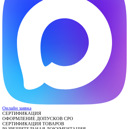
Онлайн заявка
СЕРТИФИКАЦИЯ
ОФОРМЛЕНИЕ ДОПУСКОВ СРО
СЕРТИФИКАЦИЯ ТОВАРОВ
РАЗРЕШИТЕЛЬНАЯ ДОКУМЕНТАЦИЯ