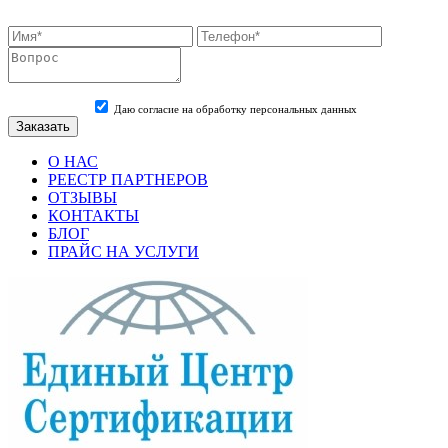
Даю согласие на обработку персональных данных
О НАС
РЕЕСТР ПАРТНЕРОВ
ОТЗЫВЫ
КОНТАКТЫ
БЛОГ
ПРАЙС НА УСЛУГИ