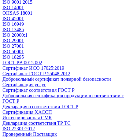
ISO 9001:2015
ISO 14001
OHSAS 18001
ISO 45001
ISO 16949
ISO 13485
ISO 20000:1
ISO 29001
ISO 27001
ISO 50001
ISO 18295
ГОСТ РВ 0015 002
Сертификат ИСО 17025:2019
Сертификат ГОСТ Р 55048 2012
Добровольный сертификат пожарной безопасности
Сертификация услуг
Сертификат соответствия ГОСТ Р
Добровольная сертификация продукции в соответствии с
ГОСТ Р
Декларация о соответствии ГОСТ Р
Сертификация ХАССП
Интегрированная СМК
Декларация соответствия ТР ТС
ISO 22301:2012
Проверенный Поставщик