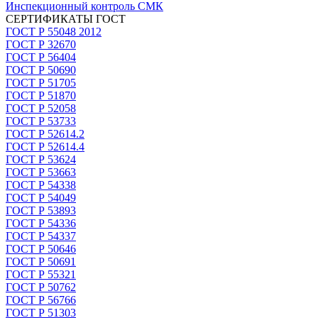
Инспекционный контроль СМК
СЕРТИФИКАТЫ ГОСТ
ГОСТ Р 55048 2012
ГОСТ Р 32670
ГОСТ Р 56404
ГОСТ Р 50690
ГОСТ Р 51705
ГОСТ Р 51870
ГОСТ Р 52058
ГОСТ Р 53733
ГОСТ Р 52614.2
ГОСТ Р 52614.4
ГОСТ Р 53624
ГОСТ Р 53663
ГОСТ Р 54338
ГОСТ Р 54049
ГОСТ Р 53893
ГОСТ Р 54336
ГОСТ Р 54337
ГОСТ Р 50646
ГОСТ Р 50691
ГОСТ Р 55321
ГОСТ Р 50762
ГОСТ Р 56766
ГОСТ Р 51303